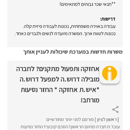
**תנאי שכר גבוהים למתאימים!
דרישות:
עבודה באוירה משפחתית, נכונות לעבודה פיזית קלה.
נכונות לטווח ארוך. המשרה מיועדת לנשים ולגברים כאחד.
משרות חדשות במערכת שיכולות לעניין אותך
אחזקה ותפעול מתקנים? לחברה
מובילה דרוש.ה למפעל דרוש.ה
*איש.ת אחזקה * החזר נסיעות
מורחב!
ראשון לציון
פורסם לפני יותר מחודשיים
עובד.ת חברה מהיום הראשון! הסכם קיבוצי! החזר נסיעות