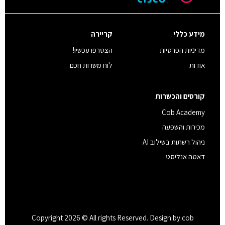
מידע כללי
קריירה
מדיניות הפרטיות
הצטרפו עכשיו!
אודות
לוח משרות חכם
קורסים והכשרות
Cob Academy
מכירות והשפעה
ניהול רשתות בשילוב AI
דאטה אנליסט
Copyright 2026 © All rights Reserved. Design by cob