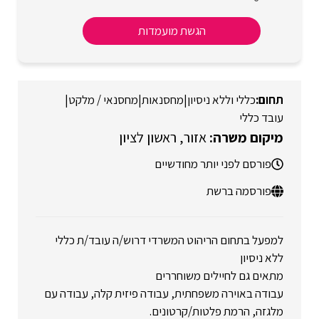
הגשת מועמדות
כללי וללא ניסיון
|
מחסנאות
|
מחסנאי / מלקט
|
עובד כללי
אזור
ראשון לציון
פורסם לפני יותר מחודשיים
פורסמה ברשת
למפעל בתחום הריהוט המשרדי דרוש/ה עובד/ת כללי
ללא ניסיון
מתאים גם לחיילים משוחררים
עבודה באוירה משפחתית, עבודה פיזית קלה, עבודה עם
מלגזה, הרמת פלטות/קרטונים.