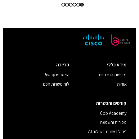
מידע כללי
קריירה
מדיניות הפרטיות
הצטרפו עכשיו!
אודות
לוח משרות חכם
קורסים והכשרות
Cob Academy
מכירות והשפעה
ניהול רשתות בשילוב AI