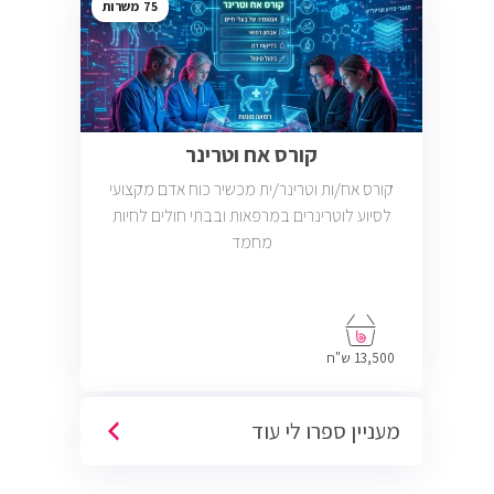
75
קורס אח וטרינר
קורס אח/ות וטרינר/ית מכשיר כוח אדם מקצועי
לסיוע לוטרינרים במרפאות ובבתי חולים לחיות
מחמד
13,500 ש"ח
מעניין ספרו לי עוד