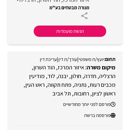
מנורה מבטחים בע"מ
הגשת מועמדות
יועץ/ת משפטי
|
עורך/ת דין
|
עריכת דין
איזור המרכז
הוד השרון
הרצליה
חדרה
חולון
יבנה
לוד
מודיעין
מכבים רעות
נתניה
פתח תקווה
ראש העין
ראשון לציון
רחובות
תל אביב
פורסם לפני יותר מחודשיים
פורסמה ברשת