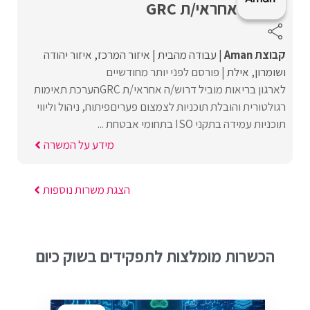
אחראי/ת GRC
קבוצת Aman
עבודה מהבית
איזור המרכז
איזור יהודה
ושומרון
אילת
פורסם לפני יותר מחודשיים
לארגון בריאות מוביל דרוש/ה אחראי/ת GRCהערכת תאימות
רגולטורית והובלת תוכניות לצמצום פעריםפיתוח, ניהול וליווי
תוכניות עמידה בתקני ISO בתחומי אבטחת ...
מידע על המשרה
הצגת משרות נוספות
הכשרות מומלצות לתפקידים בשוק כיום