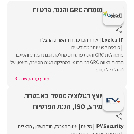
מומחה GRC והגנת פרטיות
Logica-IT
איזור המרכז
הוד השרון
הרצליה
פורסם לפני יותר מחודשיים
מומחה/ית GRC והגנת פרטיות, מחלקת הגנת המידע והסייבר
חברות בצוות GRC רב-תחומי במחלקת הגנת הסייבר, האמון על
ניהול כלל תחומי ...
מידע על המשרה
יועץ רגולוציה מנוסה באבטחת
מידע, ISO, הגנת הפרטיות
IPV Security
מלאה
איזור המרכז
הוד השרון
הרצליה
פורסם לפני יותר מחודשיים