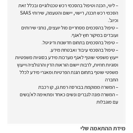
– ליווי, הכנה וטיפול בהסכמי רכש טכנולוגיים ובכלל זאת
הסכמי רכש תכנה, רישוי, יישום והטעמה, שירותי SAAS
וכיוב'.
– טיפול בהסכמים מסחריים מול יועצים, נותני שירותים
ועובדים במיקור חוץ לאגף.
– טיפול בהסכמים בתחום חדשנות ודיגיטל.
– טיפול בהסכמי עיבוד ואבטחת מידע.
ייעוץ משפטי שוטף לאגף מערכות מידע בסוגיות משפטיות
וסוגיות חוזיות, לרבות יישום הוראות הדין והרגולציה וייעוץ
משפטי שוטף בתחום הגנת הפרטיות ומאגרי מידע לכלל
החברה
– המשרה ממוקמת בבורסה רמת גן, קו רכבת
– המשרה פונה לגברים ונשים כאחד ומתאימה לא/נשים
עם מוגבלות
מידת ההתאמה שלי