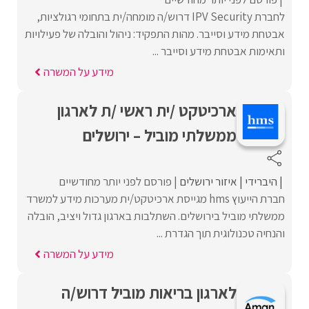
לחברת IPV Security דרוש/ה מומחה/ית בתחומי רגולציות,
אבטחת מידע וסייבר. מהות התפקיד: ניהול והובלה של פעילויות
ותאימות אבטחת מידע וסייבר ...
מידע על המשרה
ארכיטקט /ית ראשי /ת לארגון
ממשלתי מוביל – ירושלים
היברידי
איזור ירושלים
פורסם לפני יותר מחודשיים
חברת הייעוץ hms מגייסת ארכיטקט/ית מערכות מידע למשרד
ממשלתי מוביל בירושלים. השתלבות בארגון גדול ויציב, הובלה
והנחיה טכנולוגית תוך הגדרת ...
מידע על המשרה
לארגון בריאות מוביל דרוש/ה