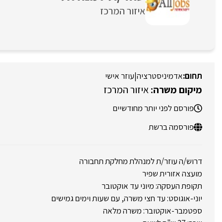
איזור המרכז
אדמיניסטרציה
|
עוזר אישי
איזור המרכז
פורסם לפני יותר מחודשיים
פורסמה ברשת
דרוש/ה עוזר/ת למנהלת מחלקת תחבורה
מועצה אזורית שפיר
תקופת העסקה: מיוני עד אוקטובר
יוני-אוגוסט: עד חצי משרה, עם שעות וימים גמישים
ספטמבר-אוקטובר: משרה מלאה