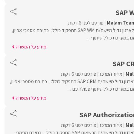
SAP W
Malam Tea
פורסם לפני 6 דקות
Malam Team מגייסת לארגון גדול מיישם/ת SAP WM התפקיד כולל: · כתיבת מסמכי אפיון,
 במערכת כולל שיתוף ...
מידע על המשרה
SAP CR
Ma
איזור המרכז
פורסם לפני 6 דקות
MalamTeam מגייסת לארגון גדול מיישם/ת SAP CRM התפקיד כולל: – כתיבת מסמכי אפיון,
 במערכת כולל שיתוף פעולה עם ...
מידע על המשרה
SAP Authorizatio
Ma
איזור המרכז
פורסם לפני 6 דקות
MalamTeam מגייסת לארגון גדול מיישם/ת הרשאות SAP התפקיד כולל: – כתיבת מסמכי