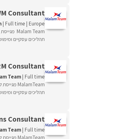
M Consultant
m
Full time
Europe
תהליכים עסקיים ומימושם
M Consultant
lam Team
Full time
תהליכים עסקיים ומימושם
ns Consultant
lam Team
Full time