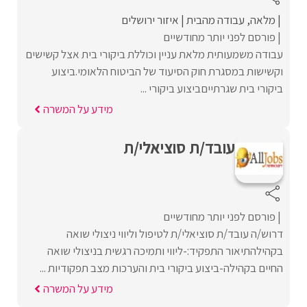
מלאה
עבודה מהבית
איזור ירושלים
פורסם לפני יותר מחודשיים
עבודה משמעותית מלאת עניין וכוללת ביקורי בית אצל קשישים
וקשישות במסגרת חוק הסיעוד של הביטוח הלאומי.ביצוע
ביקורי בית שגרתייםביצוע ביקורי ...
מידע על המשרה
עובד/ת סוציאלי/ת
פורסם לפני יותר מחודשיים
דרוש/ה עובד/ת סוציאלי/ת לטיפול וליווי ניצולי שואה
בקהילהתיאור התפקיד:-ליווי ותמיכה רגשית בניצולי שואה
החיים בקהילה-ביצוע ביקורי בית והערכות מצב תפקודיות ...
מידע על המשרה