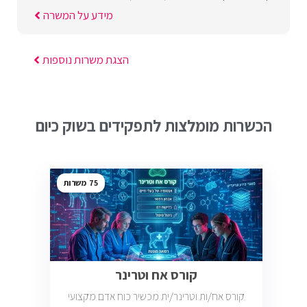
מידע על המשרה
הצגת משרות נוספות
הכשרות מומלצות לתפקידים בשוק כיום
75
קורס אח וטרינר
קורס אח/ות וטרינר/ית מכשיר כוח אדם מקצועי