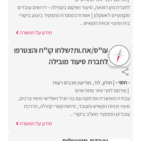
לחברת נתן רפואה, סיעוד ושיקום בקהילה – דרושים עובדים
מקצועיים לאשקלון | אשדודבמסגרת התפקיד ביצוע ביקורי
בית ומיצוי זכויות הקשיש ...
מידע על המשרה
עו"ס/אח.ות?שלחו קו"ח והצטרפו
לחברת סיעוד מובילה
- חסוי -
חולון
לוד
מודיעין מכבים רעות
פורסם לפני יותר מחודשיים
עבודה מאתגרת ומרתקת עם בני הגיל השלישי מיפוי צרכים,
מיצוי זכויות הקשיש והעובד, פיתוח קשרי קהילה, הדרכת
עובדים.התפקיד משלב ביקורי ...
מידע על המשרה
עובדת סוציאלית