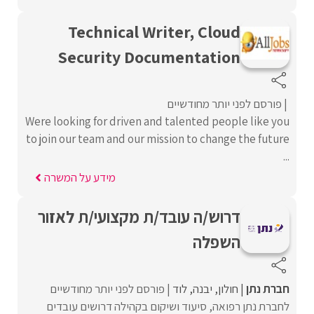
Technical Writer, Cloud
Security Documentation
פורסם לפני יותר מחודשיים
Were looking for driven and talented people like you
to join our team and our mission to change the future
...
מידע על המשרה
דרוש/ה עובד/ת מקצועי/ת לאזור
השפלה
חברת נתן
חולון
יבנה
לוד
פורסם לפני יותר מחודשיים
לחברת נתן רפואה, סיעוד ושיקום בקהילה דרושים עובדים