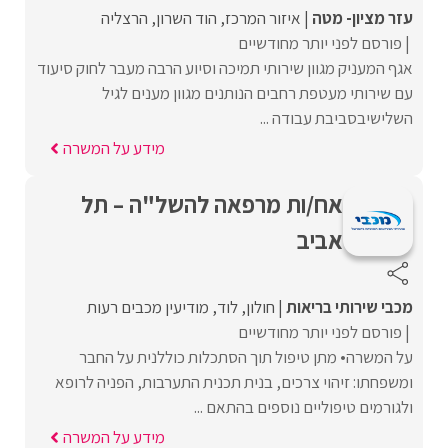
עזר מציון- מטה
איזור המרכז
הוד השרון
הרצליה
פורסם לפני יותר מחודשיים
אגף המעניק מגוון שירותי תמיכה וסיוע הרבה מעבר לחוק סיעוד
עם שירותי מעטפת רחבים הנותנים מגוון מענים לגיל
השלישיבסביבת עבודה ...
מידע על המשרה
אח/ות מרפאה להשל"ה – תל
אביב
מכבי שירותי בריאות
חולון
לוד
מודיעין מכבים רעות
פורסם לפני יותר מחודשיים
על המשרה• מתן טיפול תוך הסתכלות כוללנית על החבר
ומשפחתו: זיהוי צרכים, בנית תכנית התערבות, הפניה לרופא
ולגורמים טיפוליים נוספים בהתאם ...
מידע על המשרה