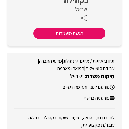
בקהילה
ישראל
הגשת מועמדות
אחיות / אחים
|
גרנטולוג
|
מדעי החברה
|
עבודה סוציאלית
|
רפואה ופארמה
ישראל
פורסם לפני יותר מחודשיים
פורסמה ברשת
לחברת נתן רפואה, סיעוד ושיקום בקהילה דרוש/ה
עובד/ת מקצועי/ת,