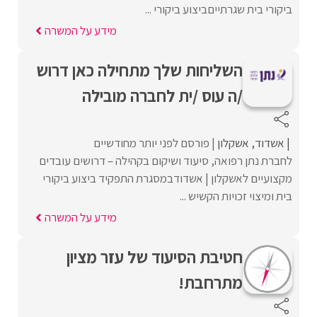
ביקורי בית שגרתייםביצוע ביקורי ...
מידע על המשרה
השליחות שלך מתחילה כאן דרוש
/ה עוס /ית לחברה מובילה
אשדוד
אשקלון
פורסם לפני יותר מחודשיים
לחברת נתן רפואה, סיעוד ושיקום בקהילה – דרושים עובדים
מקצועיים לאשקלון | אשדודבמסגרת התפקיד ביצוע ביקורי
בית ומיצוי זכויות הקשיש ...
מידע על המשרה
חטיבת הסיעוד של עזר מציון
מתרחבת!