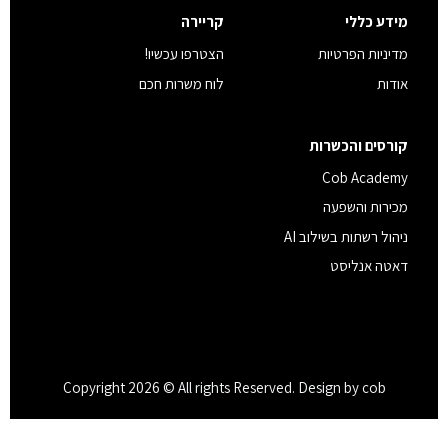
מידע כללי
קריירה
מדיניות הפרטיות
הצטרפו עכשיו!
אודות
לוח משרות חכם
קורסים והכשרות
Cob Academy
מכירות והשפעה
ניהול רשתות בשילוב AI
דאטה אנליסט
Copyright 2026 © All rights Reserved. Design by cob