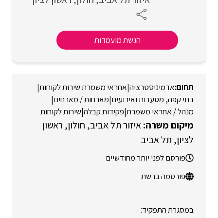
הגשת מועמדות
אדמיניסטרציה
|
אחראי משמרת שירות לקוחות
|
בתי קפה, מסעדות ואירועים
|
מארחות / מארחים
|
מנהל / אחראי משמרת
|
פקידות קבלה
|
שירות לקוחות
איזור תל אביב
חולון
ראשון
לציון
תל אביב
פורסם לפני יותר מחודשיים
פורסמה ברשת
במסגרת התפקיד: