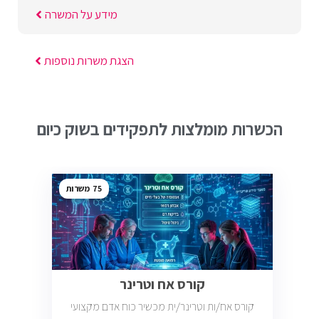
מידע על המשרה
הצגת משרות נוספות
הכשרות מומלצות לתפקידים בשוק כיום
75
קורס אח וטרינר
קורס אח/ות וטרינר/ית מכשיר כוח אדם מקצועי