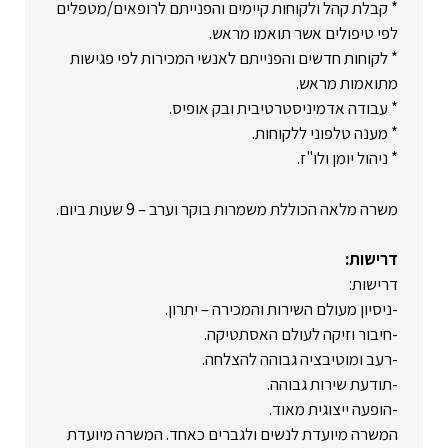
* קבלת קהל ולקוחות קיימים והפנייתם לרופאים/מטפלים
לפי טיפולים אשר תואמו מראש.
* לקוחות חדשים והפנייתם לאנשי המכירות לפי פגישות
מתואמות מראש.
* עבודה אדמיניסטרטיבית ובק אופיס.
* מענה טלפוני ללקוחות.
* ניהול יומן ולו"ז.
משרה מלאה הכוללת משמרות בוקר וערב – 9 שעות ביום.
דרישות:
דרישות:
-ניסיון מעולם השירות והמכירה – יתרון.
-חיבור וזיקה לעולם האסתטיקה.
-רעב ומוטיבציה גבוהה להצלחה.
-תודעת שירות גבוהה.
-הופעה ייצוגית מאוד.
המשרה מיועדת לנשים ולגברים כאחד. המשרה מיועדת