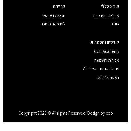
מידע כללי
קריירה
מדיניות הפרטיות
הצטרפו עכשיו!
אודות
לוח משרות חכם
קורסים והכשרות
Cob Academy
מכירות והשפעה
ניהול רשתות בשילוב AI
דאטה אנליסט
Copyright 2026 © All rights Reserved. Design by cob