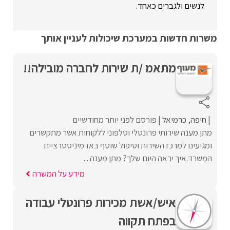
לנשים ולגברים כאחד.
משרות חדשות במערכת שיכולות לעניין אותך
מתאמ /ת שירות לחברה מובילה!!
חיפה
כרמיאל
פורסם לפני יותר מחודשיים
מתן מענה שירותי פרונטלי וטלפוני ללקוחות אשר מתקשרים
ומגיעים למרכז השירות וטיפול שוטף באדמיניסטרציית
המשרד.איך יראה היום שלך? מתן מענה ...
מידע על המשרה
איש/אשת מכירות פרונטלי עבודה
בפתח תקווה