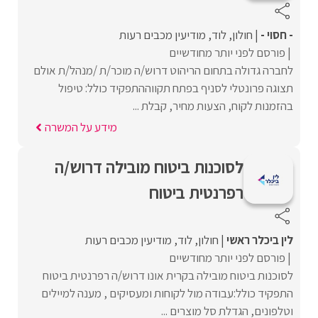
- חסוי -
חולון
לוד
מודיעין מכבים רעות
פורסם לפני יותר מחודשיים
לחברה גדולה בתחום הריהוט דרוש/ה מוכר/ת /מנהל/ת אולם
תצוגה פרונטלי לסניף בפתח תקווההתפקיד כולל: טיפול
בהזמנות לקוח, הצעות מחיר, קבלת ...
מידע על המשרה
לסוכנות ביטוח מובילה דרוש/ה
רפרנטית ביטוח
לין ביכלר ראשי
חולון
לוד
מודיעין מכבים רעות
פורסם לפני יותר מחודשיים
לסוכנות ביטוח מובילה בקרית אונו דרוש/ה רפרנטית ביטוח
התפקיד כולל:עבודה מול לקוחות ומעסיקים , מענה למיילים
וטלפונים, הגדלת סל מוצרים ...