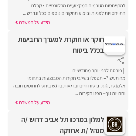
להתייחסות הגורמים המקצועיים הרלוונטיים.• קבלת
התייחסויות לפניות וביצוע תחקורים נוספים ככל ונדרש ...
מידע על המשרה
חוקר או חוקרת למערך התביעות
בכלל ביטוח
פורסם לפני יותר מחודשיים
מה תעשו?– תטפלו בשלבי חקירות המבוצעות בתחומי
אלמנטר, גוף, ביטוח חיים ובריאות בדגש ביחס לתחומים חובה
וחבויות גוף– תפנו חקירות ...
מידע על המשרה
למלון במרכז תל אביב דרוש /ה
מנהל /ת אחזקה