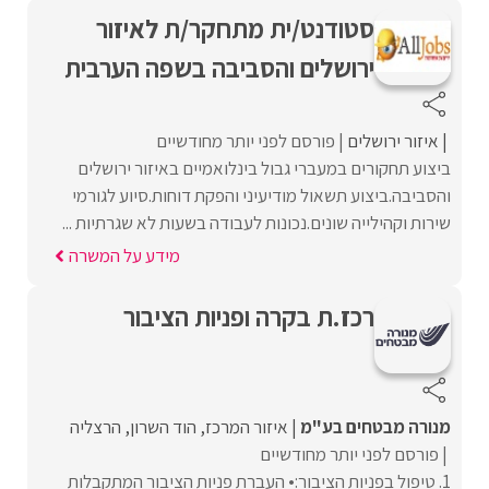
סטודנט/ית מתחקר/ת לאיזור
ירושלים והסביבה בשפה הערבית
איזור ירושלים
פורסם לפני יותר מחודשיים
ביצוע תחקורים במעברי גבול בינלואמיים באיזור ירושלים
והסביבה.ביצוע תשאול מודיעיני והפקת דוחות.סיוע לגורמי
שירות וקהילייה שונים.נכונות לעבודה בשעות לא שגרתיות ...
מידע על המשרה
רכז.ת בקרה ופניות הציבור
מנורה מבטחים בע"מ
איזור המרכז
הוד השרון
הרצליה
פורסם לפני יותר מחודשיים
1. טיפול בפניות הציבור:• העברת פניות הציבור המתקבלות