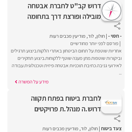
דרוש קב"ט לחברת אבטחה
מובילה ופורצת דרך בתחומה
- חסוי -
חולון
לוד
מודיעין מכבים רעות
פורסם לפני יותר מחודשיים
אחריות שוטפת על תחום הביטחון באתרי הלקוח.ביצוע תרגילים
וביקורות שוטפות.מתן מענה שוטף ללקוחות.ביצוע תחקירים
לאירועי גניבה.כתיבת תוכניות אבטחה פיזית וטכנולוגית.עבודה
...
מידע על המשרה
לחברת ביטוח בפתח תקווה
דרוש.ה מנהל.ת פרויקטים
צעד ביטוח
חולון
לוד
מודיעין מכבים רעות