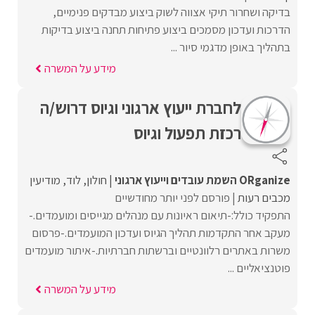
בדיקה ושחרור תיקי אצווה לשוק ביצוע מבדקים פנימיים,
הדרכות ועדכון מסמכים ביצוע פתיחות תחנה ביצוע בדיקות
בתהליך באופן מדגמי סיור ...
מידע על המשרה
לחברת ייעוץ ארגוני וגיוס דרוש/ה
רכזת תפעול וגיוס
ORganize השמת עובדים וייעוץ ארגוני
חולון
לוד
מודיעין
מכבים רעות
פורסם לפני יותר מחודשיים
התפקיד כולל:-תיאום ראיונות עם מנהלים מגייסים ומועמדים.-
מעקב אחר התקדמות תהליך הגיוס ועדכון המועמדים.-פרסום
משרות באתרים רלוונטיים וברשתות חברתיות.-איתור מועמדים
פוטנציאליים ...
מידע על המשרה