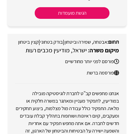
הגשת מועמדות
אבטחה, שמירה וביטחון
|
בודק בטחוני
|
קצין ביטחון
ישראל
מודיעין מכבים רעות
פורסם לפני יותר מחודשיים
פורסמה ברשת
אנחנו מחפשים קב"ט לחברת לוגיסטיקה מובילה
במודיעין, לתפקיד מעניין ומאתגר במשרה חלקית או
מלאה. התפקיד כולל עבודה מול מצלמות, ביצוע תחקירים
ומעקבים, קיום ראיונות ושותפות בתהליך קבלת עובדים
חדשים לחברה. אם אתה מחפש תפקיד עם אחריות
והשפעה ישירה על הבטיחות והביטחון של הארגון, זה