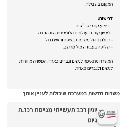
המקום בשבילך.
דרישות:
– ביצוע קורס קב"טים.
– ניסיון קודם בעולמות הלוגיסטיקה וההפצה.
– יכולת ניהול משימות בשטח וראש גדול.
– שליטה בעבודה מול מחשב.
המשרה מתאימה לנשים וגברים כאחד. המשרה מיועדת
לנשים ולגברים כאחד.
משרות חדשות במערכת שיכולות לעניין אותך
יוניון רכב תעשייתי מגייסת רכז.ת
גיוס