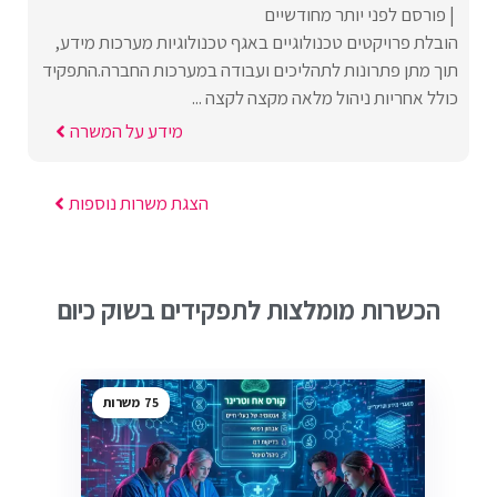
פורסם לפני יותר מחודשיים
הובלת פרויקטים טכנולוגיים באגף טכנולוגיות מערכות מידע,
תוך מתן פתרונות לתהליכים ועבודה במערכות החברה.התפקיד
כולל אחריות ניהול מלאה מקצה לקצה ...
מידע על המשרה
הצגת משרות נוספות
הכשרות מומלצות לתפקידים בשוק כיום
75