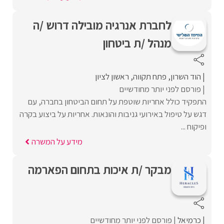
לחברת אנרגיה מובילה דרוש /ה
מנהל /ת ביטחון
הוד השרון
פתח תקווה
ראשון לציון
פורסם לפני יותר מחודשיים
התפקיד כולל אחריות שוטפת על תחום הביטחון בחברה, עם
דגש על טיפול באירועי גניבות והונאות. אחריות על ביצוע בקרה
ופיקוח ...
מידע על המשרה
מבקר /ת איכות בתחום הפארמה
כרמיאל
פורסם לפני יותר מחודשיים