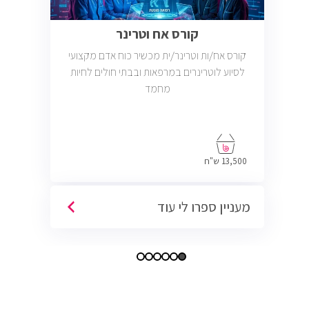
קורס אח וטרינר
קורס אח/ות וטרינר/ית מכשיר כוח אדם מקצועי
לסיוע לוטרינרים במרפאות ובבתי חולים לחיות
מחמד
13,500 ש"ח
מעניין ספרו לי עוד