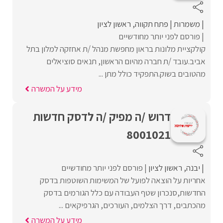
משמרות
פתח תקווה
ראשון לציון
פורסם לפני יותר מחודשיים
קולקציית מלונות בראון מחפשת מנהל /ת אחזקה למלון בתל
אביב.עובד /ת חברה מהיום הראשון, תנאים סוציאלים
מהטובים בשוק.התפקיד כולל מתן ...
מידע על המשרה
דרוש /ה מפיק /ה לדסק חדשות
8001021
יבנה
ראשון לציון
פורסם לפני יותר מחודשיים
אחריות על הוצאה לפועל של המשימות השוטפות בדסק
החדשות,סנכרון שטף העבודה עם כלל הגורמים בדסק
מהכתבים, דרך הצלמים, העורכים, הגרפיקאים ...
מידע על המשרה