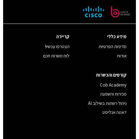
מידע כללי
קריירה
מדיניות הפרטיות
הצטרפו עכשיו!
אודות
לוח משרות חכם
קורסים והכשרות
Cob Academy
מכירות והשפעה
ניהול רשתות בשילוב AI
דאטה אנליסט