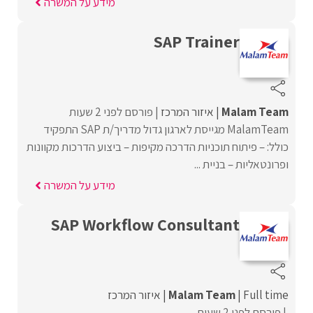
מידע על המשרה
SAP Trainer
Malam Team
איזור המרכז
פורסם לפני 2 שעות
MalamTeam מגייסת לארגון גדול מדריך/ת SAP התפקיד
כולל: – פיתוח תוכניות הדרכה מקיפות – ביצוע הדרכות מקוונות
ופרונטאליות – בניית ...
מידע על המשרה
SAP Workflow Consultant
Full time
Malam Team
איזור המרכז
פורסם לפני 2 שעות