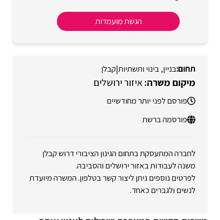
הגשת מועמדות
בניין, בינוי ותשתיות
|
קבלן
איזור ירושלים
פורסם לפני יותר מחודשיים
פורסמה ברשת
לחברה המתעסקת בתחום הגינון הציבורי דרוש קבלן
משנה לעבודות באזור ירושלים והסביבה.
לפרטים נוספים ניתן ליצור קשר בטלפון. המשרה מיועדת
לנשים ולגברים כאחד.