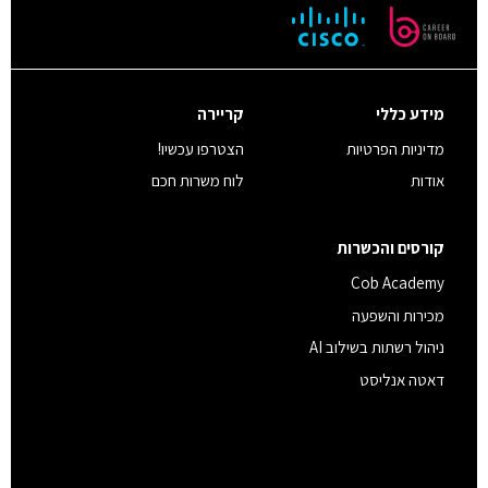
מידע כללי
קריירה
מדיניות הפרטיות
הצטרפו עכשיו!
אודות
לוח משרות חכם
קורסים והכשרות
Cob Academy
מכירות והשפעה
ניהול רשתות בשילוב AI
דאטה אנליסט