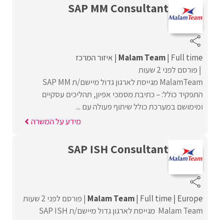
SAP MM Consultant
Full time
Malam Team
איזור המרכז
פורסם לפני 2 שעות
MalamTeam מגייסת לארגון גדול מיישם/ת SAP MM
התפקיד כולל: – כתיבת מסמכי אפיון, תהליכים עסקיים
ומימושם במערכת כולל שיתוף פעולה עם ...
מידע על המשרה
SAP ISH Consultant
Europe
Full time
Malam Team
פורסם לפני 2 שעות
Malam Team מגייסת לארגון גדול מיישם/ת SAP ISH