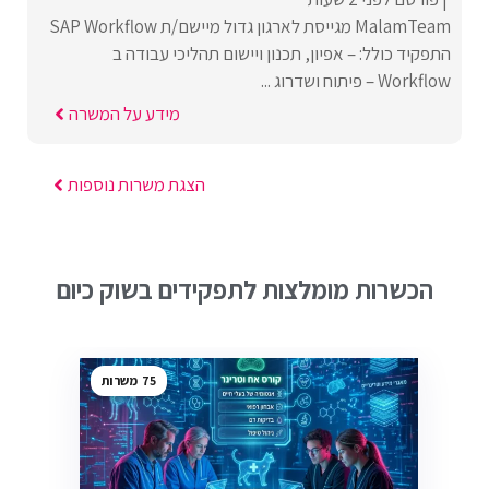
MalamTeam מגייסת לארגון גדול מיישם/ת SAP Workflow
התפקיד כולל: – אפיון, תכנון ויישום תהליכי עבודה ב
Workflow – פיתוח ושדרוג ...
מידע על המשרה
הצגת משרות נוספות
הכשרות מומלצות לתפקידים בשוק כיום
75