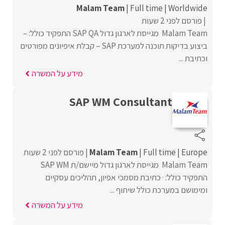
Malam Team
Full time
Worldwide
פורסם לפני 2 שעות
Malam Team מגייסת לארגון גדול SAP QA התפקיד כולל: –
ביצוע בדיקות תוכנה למערכת SAP – קבלת איפיונים מפורטים
וכתיבת ...
מידע על המשרה
SAP WM Consultant
Europe
Full time
Malam Team
פורסם לפני 2 שעות
Malam Team מגייסת לארגון גדול מיישם/ת SAP WM
התפקיד כולל: · כתיבת מסמכי אפיון, תהליכים עסקיים
ומימושם במערכת כולל שיתוף ...
מידע על המשרה