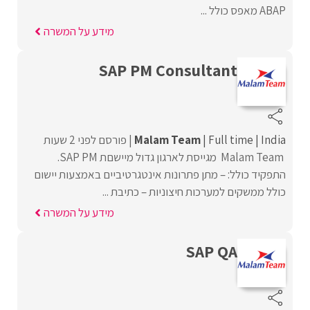
ABAP מאפס כולל ...
מידע על המשרה
SAP PM Consultant
India
Full time
Malam Team
פורסם לפני 2 שעות
Malam Team מגייסת לארגון גדול מיישםת SAP PM.
התפקיד כולל: – מתן פתרונות אינטגרטיביים באמצעות יישום
כולל ממשקים למערכות חיצוניות – כתיבת ...
מידע על המשרה
SAP QA