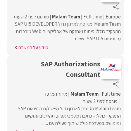
Europe
Full time
Malam Team
פורסם לפני 2 שעות
Malam Team מגייסת לארגון גדול SAP UI5 DEVELOPER
התפקיד כולל: פיתוח ואחזקה של אפליקציות Web מורכבות
מבוססות SAP UI5, שילוב ...
מידע על המשרה
SAP Authorizations
Consultant
Full time
Malam Team
איזור המרכז
פורסם לפני 2 שעות
MalamTeam מגייסת לארגון גדול מיישם/ת הרשאות SAP
התפקיד כולל: – כתיבת מסמכי אפיון, תהליכים עסקיים
ומימושם במערכת כולל שיתוף פעולה עם ...