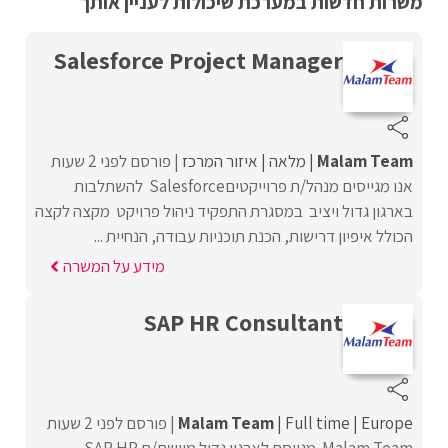
משרות חדשות במערכת שיכולות לעניין אותך
Salesforce Project Manager
Malam Team
מלאה
איזור המרכז
פורסם לפני 2 שעות
אנו מגייסים מנהל/ת פרוייקטיםSalesforce להשתלבות
בארגון גדול ויציב במסגרת התפקיד ניהול פרויקט מקצה לקצה
הכולל איפיון דרישות, הכנת תוכניות עבודה, הנחיית ...
מידע על המשרה
SAP HR Consultant
Europe
Full time
Malam Team
פורסם לפני 2 שעות