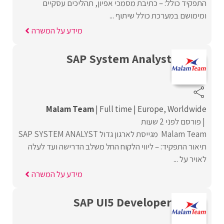
התפקיד כולל: – כתיבת מסמכי אפיון, תהליכים עסקיים
ומימושם במערכת כולל שיתוף ...
מידע על המשרה
SAP System Analyst
Malam Team
Full time
Europe
Worldwide
פורסם לפני 2 שעות
Malam Team מגייסת לארגון גדול SAP SYSTEM ANALYST
תיאור התפקיד: – ליווי הלקוח החל משלב הדרישה ועד לעלה
לאויר על ...
מידע על המשרה
SAP UI5 Developer