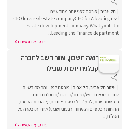
תל אביב
פורסם לפני יותר מחודשיים
CFO for a real estate companyCFO for A leading real
estate development company. What youll do:
Leading the Finance department. ...
מידע על המשרה
רואה חשבון, עוזר חשב לחברה
קבלנית יזמית מובילה
איזור תל אביב
תל אביב
פורסם לפני יותר מחודשיים
לחברה יזמית דרוש/ה עוזר/ת חשב/ת.הכנת דוחות
כספייםכפיפות לסמנכ"ל כספיםאחריות על הדיווח הכספי,
הדוחות הכספיים והאיחוד (רבעוני ושנתי)אחריות ובקרה על
הנה"ח, ...
מידע על המשרה