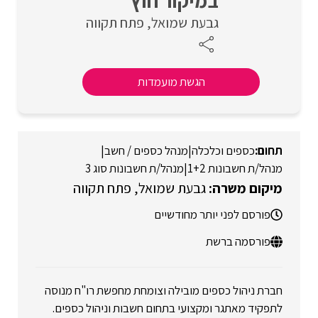
במיקור חוץ
גבעת שמואל
פתח תקווה
הגשת מועמדות
כספים וכלכלה
|
מנהל כספים / חשב
|
מנהל/ת חשבונות 1+2
|
מנהל/ת חשבונות סוג 3
גבעת שמואל
פתח תקווה
פורסם לפני יותר מחודשיים
פורסמה ברשת
חברת ניהול כספים מובילה וצומחת מחפשת רו"ח מנוסה
לתפקיד מאתגר ומקצועי בתחום חשבות וניהול כספים.