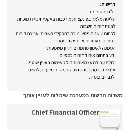
דרישות:
רו"ח מוסמכ/ת
שליטה מלאה בפונקציות מורכבות באקסל ויכולת מוכחת
לבנות דוחות חשבות
לפחות 2 שנות ניסיון מוכח בתפקידי חשבות, עריכת דוחות
כספיים מאוחדים או תפקיד דומה.
הסמכה לאימון מתמחים יתרון משמעותי
ידע בתחום איחוד דוחות כספיים
יכולת עבודה עצמאית וניהול משימות באופן שוטף.
אנגלית ברמה גבוהה חובה. המשרה מיועדת לנשים
ולגברים כאחד.
משרות חדשות במערכת שיכולות לעניין אותך
Chief Financial Officer