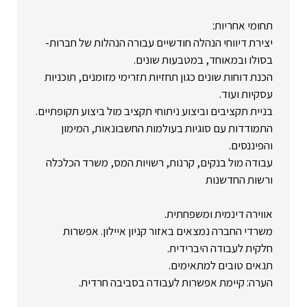
תחומי אחריות:
יצירת דיווחי הנהלה חודשיים עבורה הנהלות של חברות-
בסולו ובמאוחד, במטבעות שונים.
הכנת דוחות שונים כגון תחזיות תזרימי מזומנים, תוכניות
עסקיות ועוד.
בניית תקציבים וביצוע ניתוחי תקציב מול ביצוע תקופתיים.
התמודדות עם סוגיות בעולמות החשבונאות, המימון
והפיננסים.
עבודה מול בנקים, קרנות, רשויות המס, משרד הכלכלה
ורשות החדשנות
אווירה דינמית ומשפחתית.
משרדי החברה נמצאים באזור קניון איילון. אפשרות
חלקית לעבודה היברידית.
תנאים טובים למתאימים.
הערה: קיימת אפשרות לעבודה בסביבה חרדית.