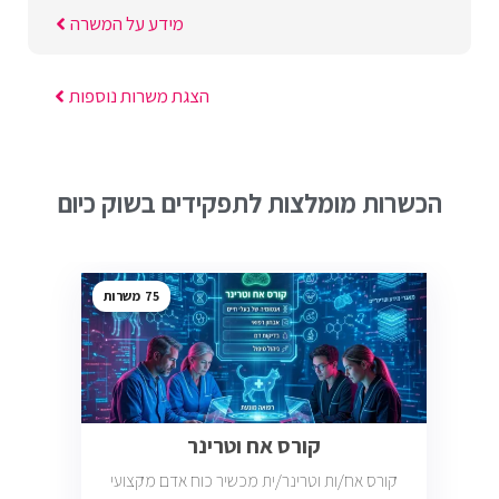
מידע על המשרה
הצגת משרות נוספות
הכשרות מומלצות לתפקידים בשוק כיום
75
קורס אח וטרינר
קורס אח/ות וטרינר/ית מכשיר כוח אדם מקצועי