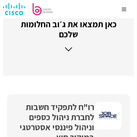
לדלג
לתוכן
Menu
כאן תמצאו את ג׳וב החלומות
שלכם
רו"ח לתפקיד חשבות
לחברת ניהול כספים
וניהול פיננסי אסטרטגי