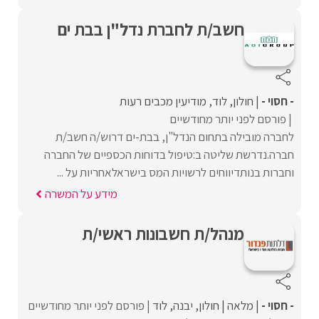
חשב/ת לחברת נדל"ן בבת ים
- חסוי -
חולון
לוד
מודיעין מכבים רעות
פורסם לפני יותר מחודשיים
לחברה מובילה בתחום הנדל"ן, בבת-ים דרוש/ה חשב/ת
חברה.נדרשת שליטה ב:טיפול בדוחות הכספיים של החברה
וחברות בנותדיווחים לרשויות המס בישראלאחריות על ...
מידע על המשרה
מנהל/ת חשבונות ראשי/ת
- חסוי -
מלאה
חולון
יבנה
לוד
פורסם לפני יותר מחודשיים