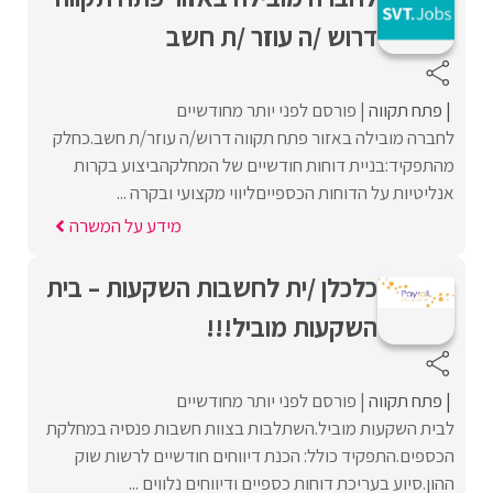
דרוש /ה עוזר /ת חשב
פתח תקווה
פורסם לפני יותר מחודשיים
לחברה מובילה באזור פתח תקווה דרוש/ה עוזר/ת חשב.כחלק
מהתפקיד:בניית דוחות חודשיים של המחלקהביצוע בקרות
אנליטיות על הדוחות הכספייםליווי מקצועי ובקרה ...
מידע על המשרה
כלכלן /ית לחשבות השקעות – בית
השקעות מוביל!!!
פתח תקווה
פורסם לפני יותר מחודשיים
לבית השקעות מוביל.השתלבות בצוות חשבות פנסיה במחלקת
הכספים.התפקיד כולל: הכנת דיווחים חודשיים לרשות שוק
ההון.סיוע בעריכת דוחות כספיים ודיווחים נלווים ...