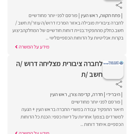
פתח תקווה
ראש העין
פורסם לפני יותר מחודשיים
לחברה ציבורית מובילה באזור המרכז דרוש/ה עוזר/ת חשב /
חשב.כחלק מהתפקיד:בניית דוחות חודשיים של המחלקהביצוע
בקרות אנליטיות על הדוחות הכספייםליווי ...
מידע על המשרה
לחברה ציבורית מצליחה דרוש /ה
חשב /ת
היברידי
חדרה
קדימה צורן
ראש העין
פורסם לפני יותר מחודשיים
תיאור התפקיד עבודה במשרי החברה בראש העין + הגעה
למשרדים בצפון! אחריות על דיווח כספי: הכנת כל הדוחות
הכספיים.איחוד דוחות ...
מידע על המשרה