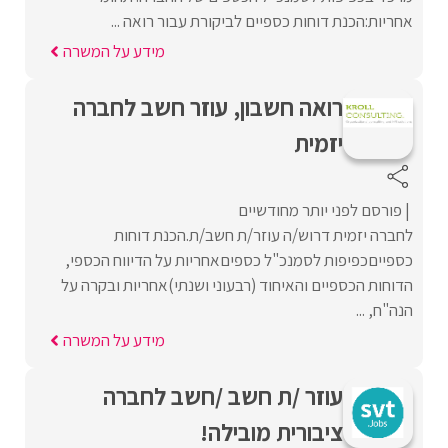
אחריות:הכנת דוחות כספיים לביקורת עבור רואה ...
מידע על המשרה
רואה חשבון, עוזר חשב לחברה
יזמית
פורסם לפני יותר מחודשיים
לחברה יזמית דרוש/ה עוזר/ת חשב/ת.הכנת דוחות
כספייםכפיפות לסמנכ"ל כספיםאחריות על הדיווח הכספי,
הדוחות הכספיים והאיחוד (רבעוני ושנתי)אחריות ובקרה על
הנה"ח, ...
מידע על המשרה
עוזר /ת חשב /חשב לחברה
ציבורית מובילה!