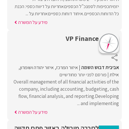
יזמיתכפיפות לסמנכ"ל הכספיםאחריות על דיווח כספי: הכנת
כל הדוחות הכספיים.איחוד דוחות כספייםאחריות על ...
מידע על המשרה
VP Finance
אביבית דבוש השמה
איזור המרכז
איזור יהודה ושומרון
אילת
פורסם לפני יותר מחודשיים
Overall management of all financial activities of the
company, including accounting, budgeting, cash
flow, financial analysis, and reporting.Developing
and implementing ...
מידע על המשרה
לחברה מובילה באזור פתח תקווה