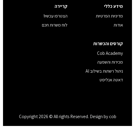
מידע כללי
קריירה
מדיניות הפרטיות
הצטרפו עכשיו!
אודות
לוח משרות חכם
קורסים והכשרות
Cob Academy
מכירות והשפעה
ניהול רשתות בשילוב AI
דאטה אנליסט
Copyright 2026 © All rights Reserved. Design by cob