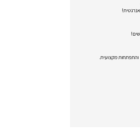
אנרגטית!
ים!
 והתפתחות מקצועית.