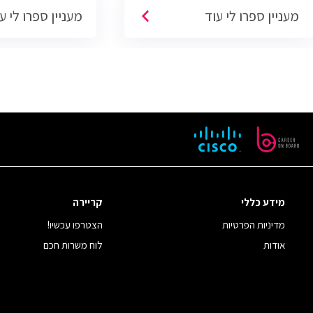
מעניין ספרו לי עוד
מעניין ספרו לי ע
מידע כללי
קריירה
מדיניות הפרטיות
הצטרפו עכשיו!
אודות
לוח משרות חכם