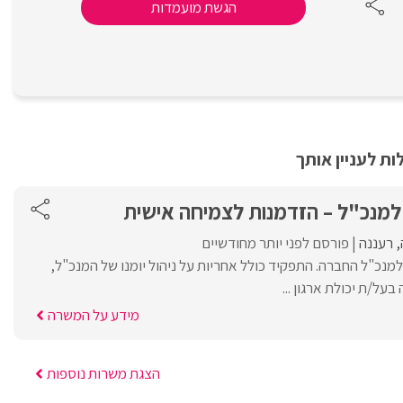
הגשת מועמדות
ת לעניין אותך
 למנכ"ל – הזדמנות לצמיחה אישית
רעננה
פורסם לפני יותר מחודשיים
מנכ"ל החברה. התפקיד כולל אחריות על ניהול יומנו של המנכ"ל,
על/ת יכולת ארגון ...
מידע על המשרה
הצגת משרות נוספות