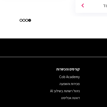
וד
קורסים והכשרות
Cob Academy
מכירות והשפעה
ניהול רשתות בשילוב AI
דאטה אנליסט