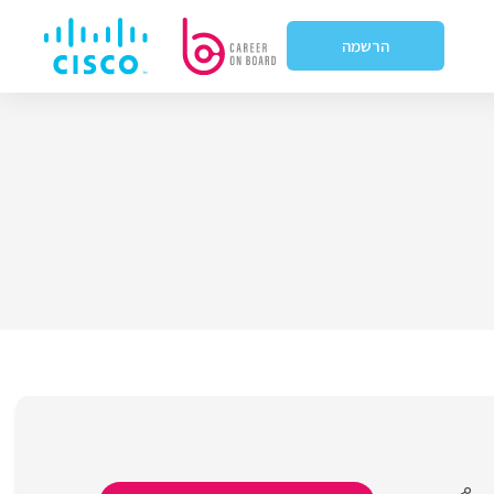
הרשמה