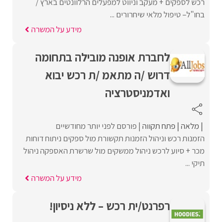
רכש לספקים + מעקב וניווט למפעלים הרלוונטים בארץ /
בחו"ל– טיפול מלאי שיחרורים ...
מידע על המשרה
לחברת אופנה מובילה בתחומה
דרוש /ה מתאמ /ת רכש יבוא
ואדמניסטרציה
מלאה
פתח תקווה
פורסם לפני יותר מחודשיים
הזמנות רכש וניהול הזמנות תקשורת מול ספקים ניתוח דוחות
מכר + סיוע לרכש ניהול ממשקים מול שרשרת האספקה ניהול
תיקי ...
מידע על המשרה
רפרנט/ית רכש – ללא ניסיון!