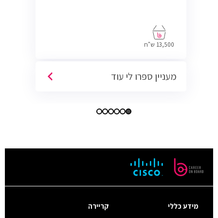
13,500 ש"ח
מעניין ספרו לי עוד
מידע כללי
קריירה