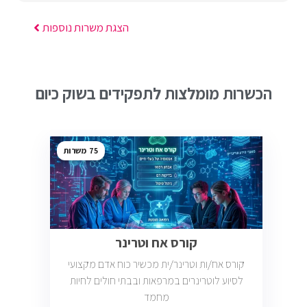
הצגת משרות נוספות
הכשרות מומלצות לתפקידים בשוק כיום
75
קורס אח וטרינר
קורס אח/ות וטרינר/ית מכשיר כוח אדם מקצועי
לסיוע לוטרינרים במרפאות ובבתי חולים לחיות
מחמד