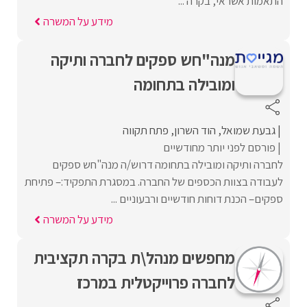
התאמות אשראי, בקרה ...
מידע על המשרה
מנה"חש ספקים לחברה ותיקה
ומובילה בתחומה
גבעת שמואל
הוד השרון
פתח תקווה
פורסם לפני יותר מחודשיים
לחברה ותיקה ומובילה בתחומה דרוש/ה מנה"חש ספקים
לעבודה בצוות הכספים של החברה. במסגרת התפקיד:– פתיחת
ספקים– הכנת דוחות חודשיים ורבעוניים ...
מידע על המשרה
מחפשים מנהל\ת בקרה תקציבית
לחברה פרוייקטלית במרכז