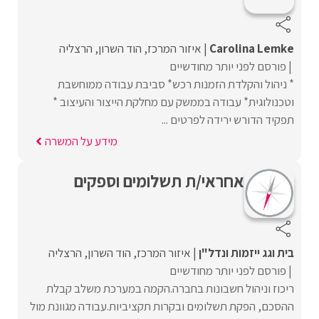
Carolina Lemke
איזור המרכז
הוד השרון
הרצליה
פורסם לפני יותר מחודשיים
* ניהול והקלדת הזמנות רכש* סביבת עבודה ממוחשבת
וטכנולוגית* עבודה בממשק עם מחלקת הייצור והעיצוב *
תפקיד הדורש ירידה לפרטים ...
מידע על המשרה
אחראי/ת תשלומים וספקים
בית וגג ייזמות ונדל"ן
איזור המרכז
הוד השרון
הרצליה
פורסם לפני יותר מחודשיים
ריכוז וניהול חשבונות בחברה.הקמה במערכת משלב קבלת
ההסכם, הפקת תשלומים ובקרות תקציביות.עבודה מגוונת מול