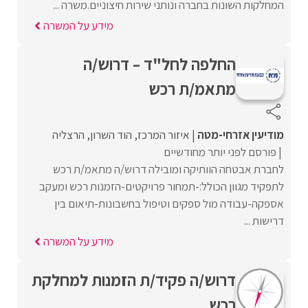
המחלקות השונות בחברה ונותני שירות חיצוניים.משרה ...
מידע על המשרה
החלפה לחל"ד – דרוש/ה
מתאמ/ת רכש
מודיעין אזרחי-מטה
איזור המרכז
הוד השרון
הרצליה
פורסם לפני יותר מחודשיים
לחברת אבטחה הוותיקה ומובילה דרוש/ה מתאמ/ת רכש
לתפקיד מגוון הכולל:-תמחור פרויקטים-הזמנות רכש ומעקב
אספקה-עבודה מול ספקים וטיפול בחשבונות-תיאום בין
דרישות ...
מידע על המשרה
דרוש/ה פקיד/ת הזמנות למחלקת
רכש