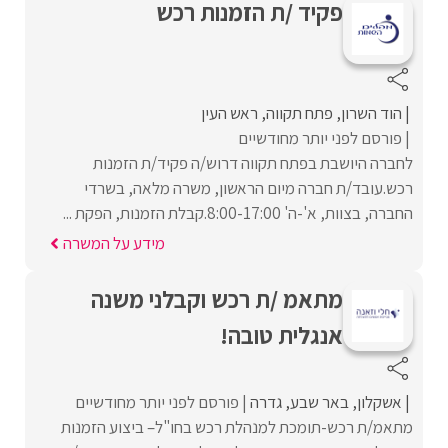
פקיד /ת הזמנות רכש
הוד השרון
פתח תקווה
ראש העין
פורסם לפני יותר מחודשיים
לחברה היושבת בפתח תקווה דרוש/ה פקיד/ת הזמנות
רכש.עובד/ת חברה מיום הראשון, משרה מלאה, בשרדי
החברה, בצוות, א'-ה' 8:00-17:00.קבלת הזמנות, הפקת ...
מידע על המשרה
מתאמ /ת רכש וקבלני משנה
אנגלית טובה!
אשקלון
באר שבע
גדרה
פורסם לפני יותר מחודשיים
מתאמ/ת רכש-תומכת למנהלת רכש בחו"ל– ביצוע הזמנות