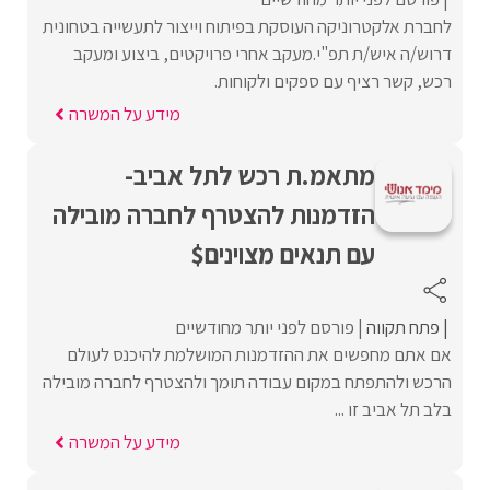
לחברת אלקטרוניקה העוסקת בפיתוח וייצור לתעשייה בטחונית
דרוש/ה איש/ת תפ"י.מעקב אחרי פרויקטים, ביצוע ומעקב
רכש, קשר רציף עם ספקים ולקוחות.
מידע על המשרה
מתאמ.ת רכש לתל אביב-
הזדמנות להצטרף לחברה מובילה
עם תנאים מצוינים$
פתח תקווה
פורסם לפני יותר מחודשיים
אם אתם מחפשים את ההזדמנות המושלמת להיכנס לעולם
הרכש ולהתפתח במקום עבודה תומך ולהצטרף לחברה מובילה
בלב תל אביב זו ...
מידע על המשרה