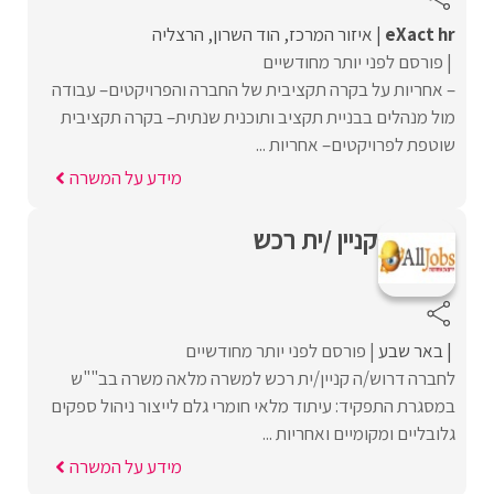
eXact hr
איזור המרכז
הוד השרון
הרצליה
פורסם לפני יותר מחודשיים
– אחריות על בקרה תקציבית של החברה והפרויקטים– עבודה
מול מנהלים בבניית תקציב ותוכנית שנתית– בקרה תקציבית
שוטפת לפרויקטים– אחריות ...
מידע על המשרה
קניין /ית רכש
באר שבע
פורסם לפני יותר מחודשיים
לחברה דרוש/ה קניין/ית רכש למשרה מלאה משרה בב""ש
במסגרת התפקיד: עיתוד מלאי חומרי גלם לייצור ניהול ספקים
גלובליים ומקומיים ואחריות ...
מידע על המשרה