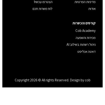
מדיניות הפרטיות
הצטרפו עכשיו!
אודות
לוח משרות חכם
קורסים והכשרות
Cob Academy
מכירות והשפעה
ניהול רשתות בשילוב AI
דאטה אנליסט
Copyright 2026 © All rights Reserved. Design by cob