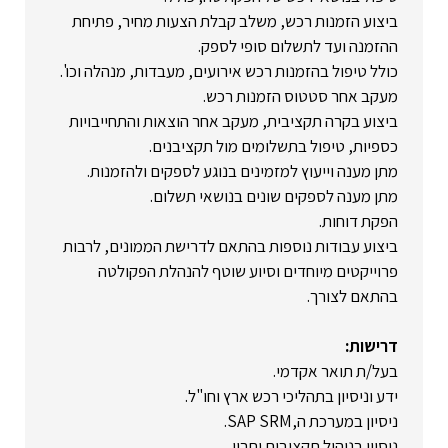
ביצוע הזמנות רכש, משלב קבלת הצעות מחיר, פתיחת
ההזמנה ועד לתשלום סופי לספק.
כולל טיפול בהזמנות רכש אירועים, מעבדות, מנהלה וכו'.
מעקב אחר סטטוס הזמנות רכש.
ביצוע בקרה תקציבית, מעקב אחר הוצאות והתחייבויות
כספיות, טיפול בתשלומים מול תקציבנים.
מתן מענה וייעוץ למזמינים בנוגע לספקים ולהזמנות.
מתן מענה לספקים שונים בנושאי תשלום.
הפקת דוחות.
ביצוע עבודות נוספות בהתאם לדרישת הממונים, לרבות
פרוייקטים מיוחדים וסיוע שוטף להנהלת הפקולטה
בהתאם לצורך.
דרישות:
בעל/ת תואר אקדמי.
ידע וניסיון בתהליכי רכש ארץ וחו"ל.
ניסיון במערכת ה,SAP SRM.
ניסיון בניהול תקציבים יתרון.