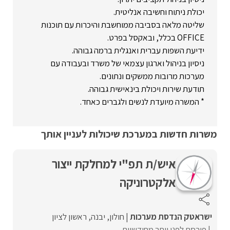
יכולת ניתוח וחשיבה אנליטית.
שליטה מלאה בסביבה ממוחשבת והיכרות עם תוכנות
OFFICE בכלל, ובאקסל בפרט.
ידיעת השפות עברית ואנגלית ברמה גבוהה.
ניסיון בניהול וארגון עצמאי של משרד ובעבודה עם
מערכות מרובות ממשקים ונתונים.
תודעת שירות ויכולת בינאישית גבוהה.
* המשרה מיועדת לנשים ולגברים כאחד.
משרות חדשות במערכת שיכולות לעניין אותך
איש/ת תפ"י למחלקת ייצור
אלקטרוניקה
ישראטק הנדסת מערכות
חולון
יבנה
ראשון לציון
פורסם לפני יותר מחודשיים