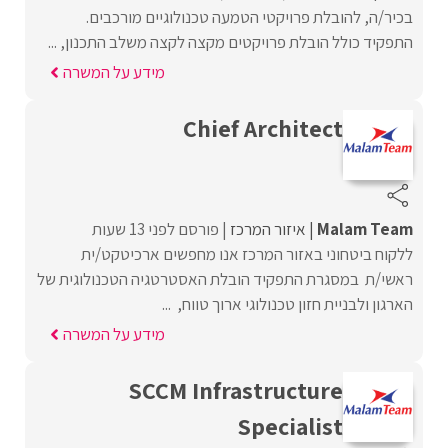
בכיר/ה, להובלת פרויקטי הטמעה טכנולוגיים מורכבים.
התפקיד כולל הובלת פרויקטים מקצה לקצה משלב התכנון, ...
מידע על המשרה
Chief Architect
Malam Team
איזור המרכז
פורסם לפני 13 שעות
ללקוח ביטחוני באזור המרכז אנו מחפשים ארכיטקט/ית
ראשי/ת במסגרת התפקיד הובלת האסטרטגיה הטכנולוגית של
הארגון ולבניית חזון טכנולוגי ארוך טווח, ...
מידע על המשרה
SCCM Infrastructure
Specialist