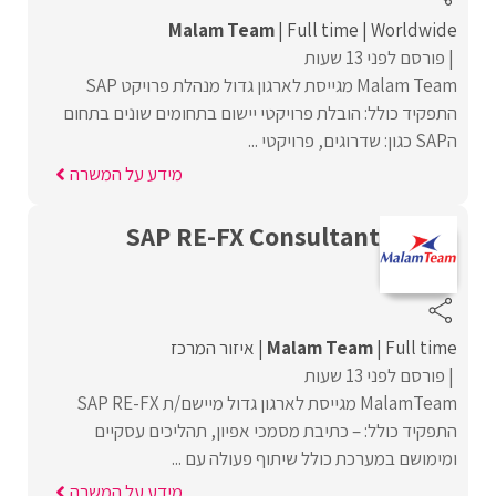
Malam Team
Full time
Worldwide
פורסם לפני 13 שעות
Malam Team מגייסת לארגון גדול מנהלת פרויקט SAP
התפקיד כולל: הובלת פרויקטי יישום בתחומים שונים בתחום
הSAP כגון: שדרוגים, פרויקטי ...
מידע על המשרה
SAP RE-FX Consultant
Full time
Malam Team
איזור המרכז
פורסם לפני 13 שעות
MalamTeam מגייסת לארגון גדול מיישם/ת SAP RE-FX
התפקיד כולל: – כתיבת מסמכי אפיון, תהליכים עסקיים
ומימושם במערכת כולל שיתוף פעולה עם ...
מידע על המשרה