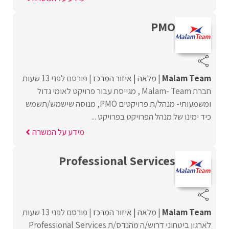
PMO
Malam Team
מלאה
איזור המרכז
פורסם לפני 13 שעות
חברת Malam- Team , מגייסת עבור פרויקט לאומי גדול
ומשמעותי- מנהל/ת פרויקטים PMO, מנוסה שישמש/תשמש
כיד ימינו של מנהל הפרויקט בפרויקט ...
מידע על המשרה
Professional Services
Malam Team
מלאה
איזור המרכז
פורסם לפני 13 שעות
לארגון ביטחוני דרוש/ה מהנדס/ת Professional Services