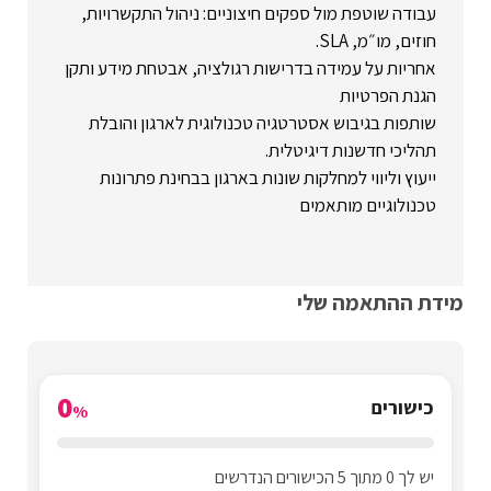
עבודה שוטפת מול ספקים חיצוניים: ניהול התקשרויות,
חוזים, מו״מ, SLA.
אחריות על עמידה בדרישות רגולציה, אבטחת מידע ותקן
הגנת הפרטיות
שותפות בגיבוש אסטרטגיה טכנולוגית לארגון והובלת
תהליכי חדשנות דיגיטלית.
ייעוץ וליווי למחלקות שונות בארגון בבחינת פתרונות
טכנולוגיים מותאמים
מידת ההתאמה שלי
0
כישורים
%
יש לך 0 מתוך 5 הכישורים הנדרשים