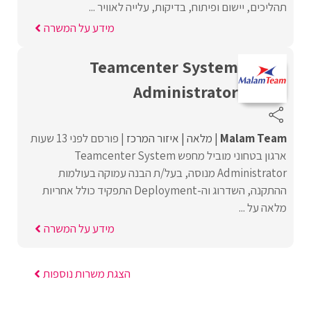
תהליכים, יישום ופיתוח, בדיקות, עלייה לאוויר ...
מידע על המשרה
Teamcenter System
Administrator
Malam Team
מלאה
איזור המרכז
פורסם לפני 13 שעות
ארגון בטחוני מוביל מחפש Teamcenter System
Administrator מנוסה, בעל/ת הבנה עמוקה בעולמות
ההתקנה, השדרוג וה-Deployment התפקיד כולל אחריות
מלאה על ...
מידע על המשרה
הצגת משרות נוספות