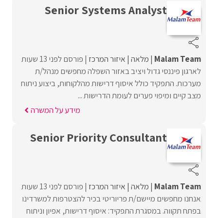
Senior Systems Analyst
Malam Team
מלאה
איזור המרכז
פורסם לפני 13 שעות
לארגון פיננסי גדול ויציב באזור השפלה מחפשים מנהל/ת
מערכות. התפקיד כולל איסוף דרישות מהלקוחות, ביצוע ניתוח
מצב קיים ומיפוי פערים לעומת הדרישות ...
מידע על המשרה
Senior Priority Consultant
Malam Team
מלאה
איזור המרכז
פורסם לפני 13 שעות
אנחנו מחפשים מיישם/ת פריוריטי בכיר להצטרפות למשרדינו
בפתח תקווה. במסגרת התפקיד: איסוף דרישות, אפיון וניתוח