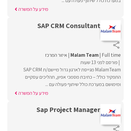
במערכת כולל שיתוף פעולה עם ...
מידע על המשרה
SAP CRM Consultant
Full time
Malam Team
איזור המרכז
פורסם לפני 13 שעות
MalamTeam מגייסת לארגון גדול מיישם/ת SAP CRM
התפקיד כולל: – כתיבת מסמכי אפיון, תהליכים עסקיים
ומימושם במערכת כולל שיתוף פעולה עם ...
מידע על המשרה
Sap Project Manager