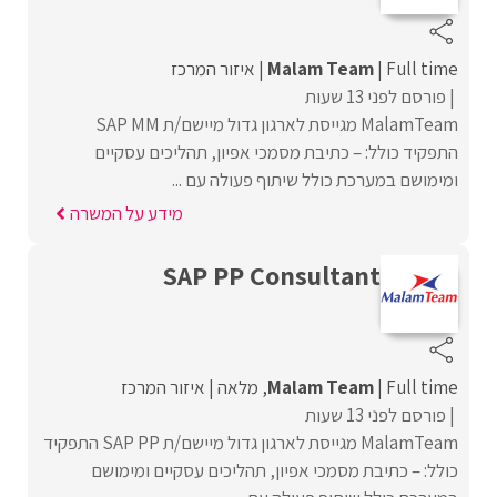
Full time
Malam Team
איזור המרכז
פורסם לפני 13 שעות
MalamTeam מגייסת לארגון גדול מיישם/ת SAP MM
התפקיד כולל: – כתיבת מסמכי אפיון, תהליכים עסקיים
ומימושם במערכת כולל שיתוף פעולה עם ...
מידע על המשרה
SAP PP Consultant
Full time
Malam Team
מלאה
איזור המרכז
פורסם לפני 13 שעות
MalamTeam מגייסת לארגון גדול מיישם/ת SAP PP התפקיד
כולל: – כתיבת מסמכי אפיון, תהליכים עסקיים ומימושם