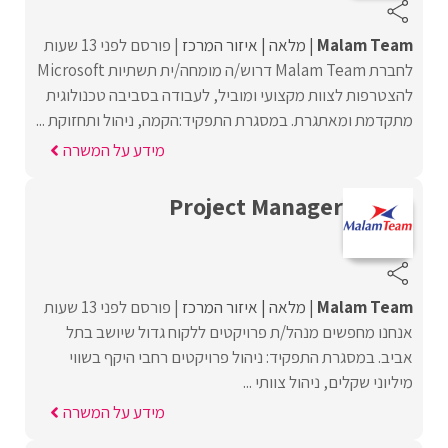
Malam Team
מלאה
איזור המרכז
פורסם לפני 13 שעות
לחברת Malam Team דרוש/ה מומחה/ית תשתיות Microsoft
להצטרפות לצוות מקצועי ומוביל, לעבודה בסביבה טכנולוגית
מתקדמת ומאתגרת. במסגרת התפקיד:הקמה, ניהול ותחזוקת ...
מידע על המשרה
Project Manager
Malam Team
מלאה
איזור המרכז
פורסם לפני 13 שעות
אנחנו מחפשים מנהל/ת פרויקטים ללקוח גדול שיושב בתל
אביב. במסגרת התפקיד: ניהול פרויקטים רחבי היקף בשווי
מיליוני שקלים, ניהול צוותי ...
מידע על המשרה