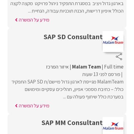
בארגון גדול ויציב במסגרת התפקיד ניהול פרויקט מקצה לקצה
הכולל איפיון דרישות, הכנת תוכניות עבודה, הנחיית ...
מידע על המשרה
SAP SD Consultant
Full time
Malam Team
איזור המרכז
פורסם לפני 13 שעות
MalamTeam מגייסת לארגון גדול מיישם/ת SAP SD התפקיד
כולל: – כתיבת מסמכי אפיון, תהליכים עסקיים ומימושם
במערכת כולל שיתוף פעולה עם ...
מידע על המשרה
SAP MM Consultant