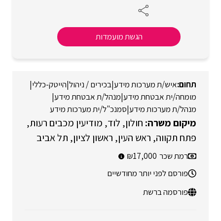
הגשת מועמדות
איש/ת מערכות מידע
|
בכירים / ניהול
|
הייטק-כללי
|
מומחה/ית אבטחת מידע
|
מנהל/ת אבטחת מידע
|
מנהל/ת מערכות מידע
|
סמנכ"ל/ית מערכות מידע
חולון
לוד
מודיעין מכבים רעות
פתח תקווה
ראש העין
ראשון לציון
תל אביב
רמת שכר
17,000
פורסם לפני יותר מחודשיים
פורסמה ברשת