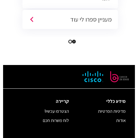
מעניין ספרו לי עוד
מידע כללי
קריירה
מדיניות הפרטיות
הצטרפו עכשיו!
אודות
לוח משרות חכם