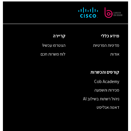
מידע כללי
קריירה
מדיניות הפרטיות
הצטרפו עכשיו!
אודות
לוח משרות חכם
קורסים והכשרות
Cob Academy
מכירות והשפעה
ניהול רשתות בשילוב AI
דאטה אנליסט