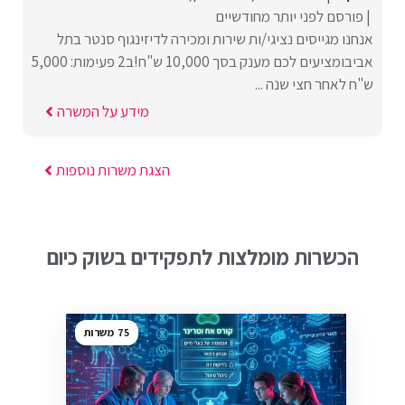
פורסם לפני יותר מחודשיים
אנחנו מגייסים נציגי/ות שירות ומכירה לדיזינגוף סנטר בתל
אביבומציעים לכם מענק בסך 10,000 ש"ח!ב2 פעימות: 5,000
ש"ח לאחר חצי שנה ...
מידע על המשרה
הצגת משרות נוספות
הכשרות מומלצות לתפקידים בשוק כיום
75