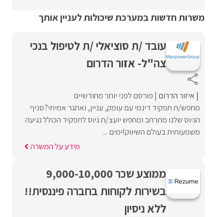
משרות חדשות במערכת שיכולות לעניין אותך
עובד /ת סוציאלי /ת לטיפול בנכי
צה"ל- אזור הדרום
איזור הדרום
פורסם לפני יותר מחודשיים
מחפש/ת תפקיד דינמי עם עומק, עניין, ואתגר אמיתי?סניף
הגיוס שלנו מתרחב ומחפש יועצ/ת גיוס לתפקיד הכולל נגיעה
משמעותית בעולם השיווק!ימים ...
מידע על המשרה
ממוצע שכר 9,000-10,000
בשירות לקוחות בחברה פיננסית!!
ללא ניסיון