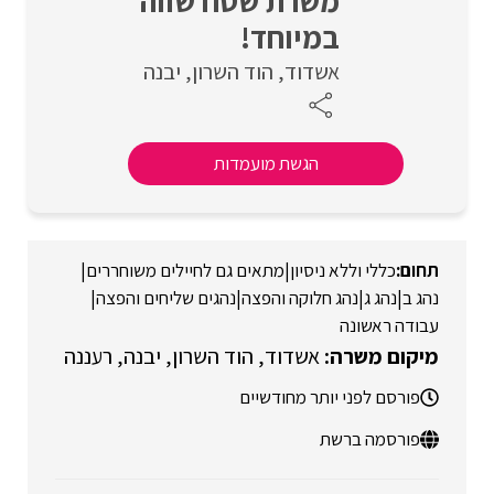
משרת שטח שווה
במיוחד!
אשדוד
הוד השרון
יבנה
הגשת מועמדות
כללי וללא ניסיון
|
מתאים גם לחיילים משוחררים
|
נהג ב
|
נהג ג
|
נהג חלוקה והפצה
|
נהגים שליחים והפצה
|
עבודה ראשונה
אשדוד
הוד השרון
יבנה
רעננה
פורסם לפני יותר מחודשיים
פורסמה ברשת