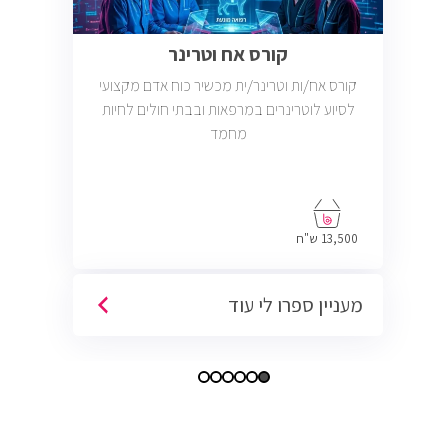
קורס אח וטרינר
קורס אח/ות וטרינר/ית מכשיר כוח אדם מקצועי
לסיוע לוטרינרים במרפאות ובבתי חולים לחיות
מחמד
13,500 ש"ח
מעניין ספרו לי עוד