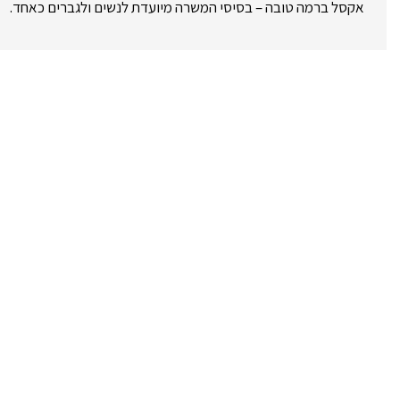
אקסל ברמה טובה – בסיסי המשרה מיועדת לנשים ולגברים כאחד.