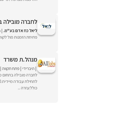
לחברה מובילה בר
ליאל כח אדם בע"מ.
ח
פתיחת הזמנות מול לקוחו
מנהל.ת משרד
היברידי
פתח תקווה
לחברה מובילה בתחום מע
כולל:עזרה ...