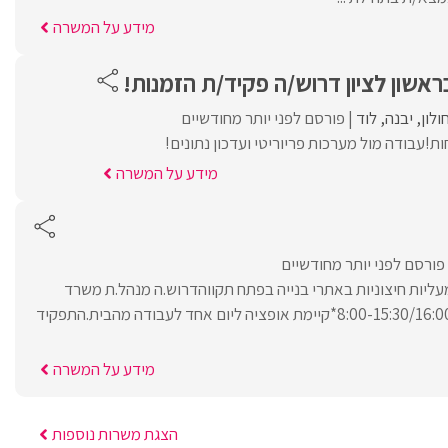
מידע על המשרה
אשון לציון דרוש/ה פקיד/ת הזמנות!
ולון
יבנה
לוד
פורסם לפני יותר מחודשיים
ת!עבודה מול מערכות פריוריטי ועדכון נתונים!
מידע על המשרה
פורסם לפני יותר מחודשיים
ליות חיצוניות באתרי בנייה בפתח תקווהדרוש.ה מנהל.ת משרד
לתחילת עבודה מיידית.8:00-15:30/16:00*קיימת אופציה ליום אחד לעבודה מהבית.התפקיד
מידע על המשרה
הצגת משרות נוספות