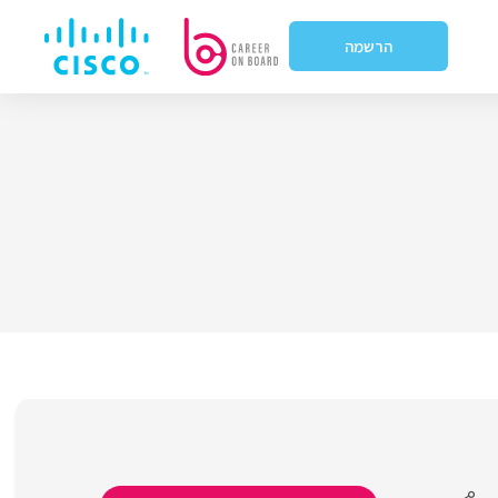
הרשמה