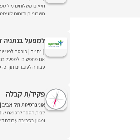
תיאום משלוחים מול ספק
חשבוניות ודוחות לוגיס
למפעל בנתניה ד
נתניה
פורסם לפני יו
אנו מחפשים למפעל בנת
עבודה לעובדים תוך כדי 
פקיד/ת קבלה
אוניברסיטת תל-אביב
לבית הספר לרפואת שיני
ומגוון בסביבה עבודה דינ