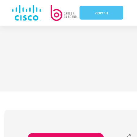
הרשמה