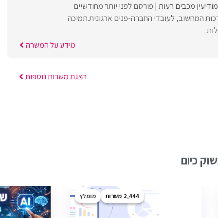
מודיעין מכבים רעות
פורסם לפני יותר מחודשיים
ות המחשוב, לעובדי החברה-פנים ארגונית.תמיכה
ות.
מידע על המשרה
הצגת משרות נוספות
וק כיום
2,444
מומלץ