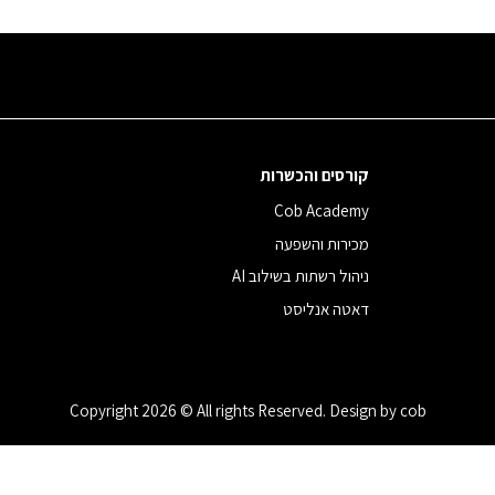
קורסים והכשרות
Cob Academy
מכירות והשפעה
ניהול רשתות בשילוב AI
דאטה אנליסט
Copyright 2026 © All rights Reserved. Design by cob