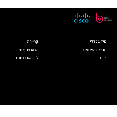
מידע כללי
קריירה
מדיניות הפרטיות
הצטרפו עכשיו!
אודות
לוח משרות חכם