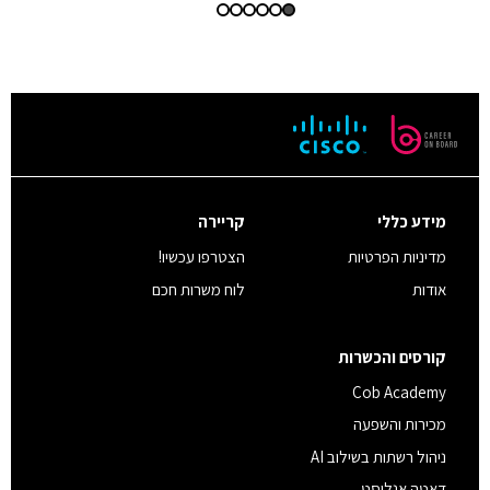
מידע כללי
קריירה
מדיניות הפרטיות
הצטרפו עכשיו!
אודות
לוח משרות חכם
קורסים והכשרות
Cob Academy
מכירות והשפעה
ניהול רשתות בשילוב AI
דאטה אנליסט