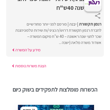
שנה 40ש"ח
רנפון תקשורת
יבנה
פורסם לפני יותר מחודשיים
לחברת רנפון תקשורת דרוש/ה נציגי/ות שירות טלפוניהגנת
שכר לחצי שנה ראשונה – 40 ש"ח מיקום המשרה –
אשדוד.משרה מלאה (ישנה ...
מידע על המשרה
הצגת משרות נוספות
הכשרות מומלצות לתפקידים בשוק כיום
75