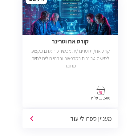
קורס אח וטרינר
קורס אח/ות וטרינר/ית מכשיר כוח אדם מקצועי
לסיוע לוטרינרים במרפאות ובבתי חולים לחיות
מחמד
13,500 ש"ח
מעניין ספרו לי עוד