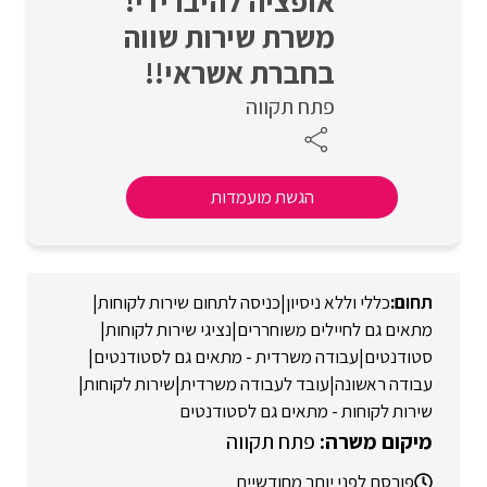
אופציה להיברידי!
משרת שירות שווה
בחברת אשראי!!
פתח תקווה
הגשת מועמדות
כללי וללא ניסיון
|
כניסה לתחום שירות לקוחות
|
מתאים גם לחיילים משוחררים
|
נציגי שירות לקוחות
|
סטודנטים
|
עבודה משרדית - מתאים גם לסטודנטים
|
עבודה ראשונה
|
עובד לעבודה משרדית
|
שירות לקוחות
|
שירות לקוחות - מתאים גם לסטודנטים
פתח תקווה
פורסם לפני יותר מחודשיים