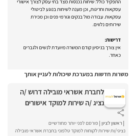
התפקיד כולל: שיחות נכנסות מצד בתי עסק לצורך אישורי
עסקאות וחריגות, וכן מענה לשיחות בנוגע לביטולי
עסקאות. עבודה מול בנקים וגורמי פנים וכן מכירת
שירותים נלווים.
דרישות:
אין צורך בניסיון קודם המשרה מיועדת לנשים ולגברים
כאחד.
משרות חדשות במערכת שיכולות לעניין אותך
לחברת אשראי מובילה דרוש /ה
נציג /ה שירות למוקד אישורים
ראשון לציון
פורסם לפני יותר מחודשיים
נציגי/ות שירות לקוחות למוקד טלפוני בחברת אשראי מובילה