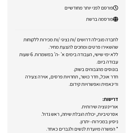
פורסם לפני יותר מחודשיים
פורסמה ברשת
לחברה מובילה דרושים /ות נציגי /ות מכירות ללקוחות
שהשאירו פרטים ומחכים להצעת מחיר.
ללא ימי שישי, העבודה בימים א' -ה' במשמרות. 6 שעות
עבודה ביום.
בונוסים מהגבוהים בשוק.
חדר אוכל, חדר כושר, תחרויות פרסים, אוירה צעירה
ודינאמית ואפשרויות קידום.
דרישות:
אוריינטציה שירותית.
אסרטיביות, יכולת הובלת שיחה, ראש גדול.
ניסיון במכירות- יתרון.
* המשרה מיועדת לנשים ולגברים כאחד.