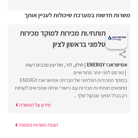
משרות חדשות במערכת שיכולות לעניין אותך
תותחי.ות מכירות למוקד מכירות
טלפוני בראשון לציון
אמישראגז ENERGY
חולון
לוד
מודיעין מכבים רעות
פורסם לפני יותר מחודשיים
במוקד המכירות הטלפוני של חברתה אמישראגז ENERGY
מחפשים תותחי.ות מכירות עם כישורי שיחה שמביאים לקוחות
רק בגלל החיוך שבקול שלך ...
מידע על המשרה
הצגת משרות נוספות