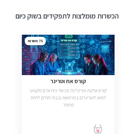
הכשרות מומלצות לתפקידים בשוק כיום
75
קורס אח וטרינר
קורס אח/ות וטרינר/ית מכשיר כוח אדם מקצועי
לסיוע לוטרינרים במרפאות ובבתי חולים לחיות
מחמד