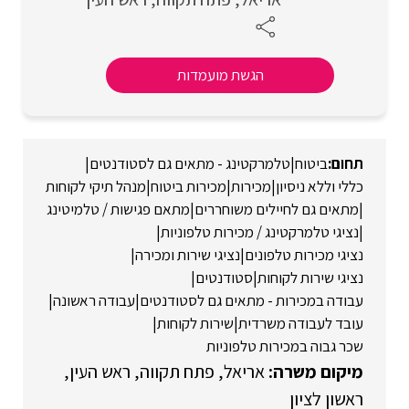
הגשת מועמדות
ביטוח
|
טלמרקטינג - מתאים גם לסטודנטים
|
כללי וללא ניסיון
|
מכירות
|
מכירות ביטוח
|
מנהל תיקי לקוחות
|
מתאים גם לחיילים משוחררים
|
מתאם פגישות / טלמיטינג
|
נציגי טלמרקטינג / מכירות טלפוניות
|
נציגי מכירות טלפונים
|
נציגי שירות ומכירה
|
נציגי שירות לקוחות
|
סטודנטים
|
עבודה במכירות - מתאים גם לסטודנטים
|
עבודה ראשונה
|
עובד לעבודה משרדית
|
שירות לקוחות
|
שכר גבוה במכירות טלפוניות
אריאל
פתח תקווה
ראש העין
ראשון לציון