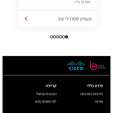
13,500 ש"ח
מעניין ספרו לי עוד
מידע כללי
קריירה
מדיניות הפרטיות
הצטרפו עכשיו!
אודות
לוח משרות חכם