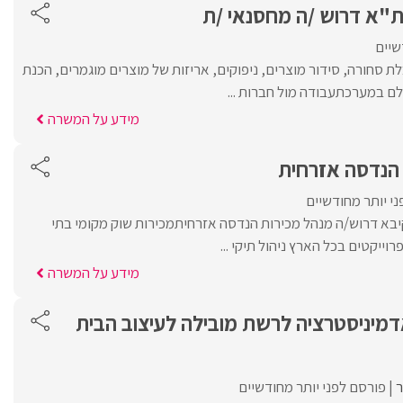
ת"א דרוש /ה מחסנאי /ת
שיים
 מלאה – 7-16 קבלת סחורה, סידור מוצרים, ניפוקים, אריזות של מוצרים מוגמרים, הכנת
ם במערכתעבודה מול חברות ...
מידע על המשרה
 הנדסה אזרחית
י יותר מחודשיים
יבא דרוש/ה מנהל מכירות הנדסה אזרחיתמכירות שוק מקומי בתי
וייקטים בכל הארץ ניהול תיקי ...
מידע על המשרה
אדמיניסטרציה לרשת מובילה לעיצוב הבית
פורסם לפני יותר מחודשיים