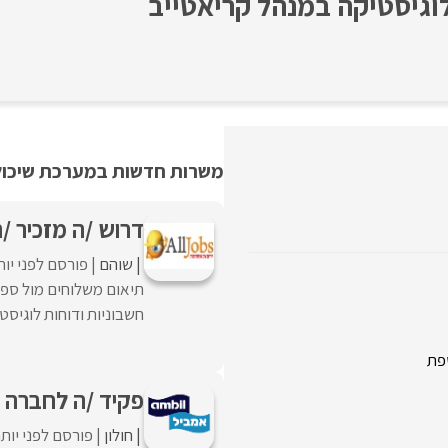
משרות חדשות במערכת שיכולו
דרוש /ה מזכיר /
שוהם
פורסם לפני יו
תיאום משלוחים מול ספק
חשבוניות ודוחות לוגיס
פת
פקיד /ה לחברה מ
חולון
פורסם לפני יות