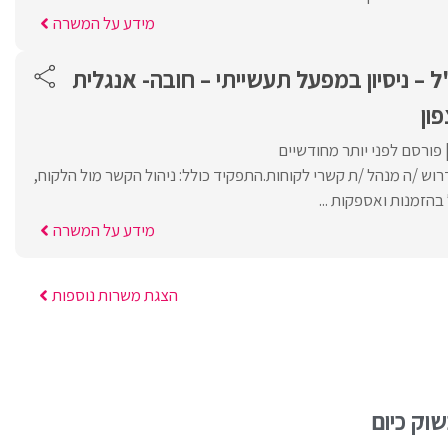
מידע על המשרה
ל – ניסיון במפעל תעשייתי – חובה- אנגלית
ון
פורסם לפני יותר מחודשיים
וש /ה מנהל /ת קשרי לקוחות.התפקיד כולל: ניהול הקשר מול הלקוח,
בהזמנות ואספקות ...
מידע על המשרה
הצגת משרות נוספות
וק כיום