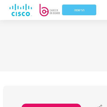
הרשמה