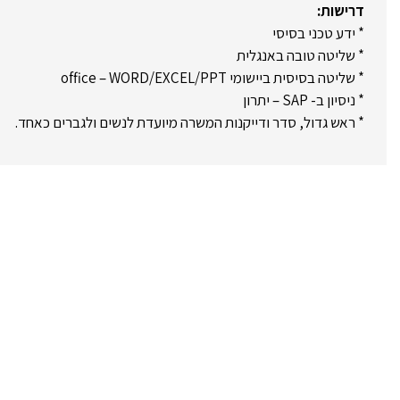
דרישות:
* ידע טכני בסיסי
* שליטה טובה באנגלית
* שליטה בסיסית ביישומי office – WORD/EXCEL/PPT
* ניסיון ב- SAP – יתרון
* ראש גדול, סדר ודייקנות המשרה מיועדת לנשים ולגברים כאחד.