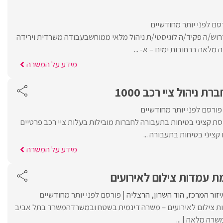
סם לפני יותר מחודשיים
דרוש/ה פקיד/ה לוגיסטי/ת ניהול מלאי ממוחשבעבודה משרדית וירידה
מלאה ברחובות ימים – א- ...
מידע על המשרה
ניהול ציי רכב 1000
פורסם לפני יותר מחודשיים
יסת קציני בטיחות בתעבורה לחברות מובילות בעלות ציי רכב פרטיים
ציני בטיחות בתעבורה ...
מידע על המשרה
 עמדות צילום לאירועים
יזור המרכז
הוד השרון
הרצליה
פורסם לפני יותר מחודשיים
ת צילום לאירועים – משרה דינמית בשטח ובמשרדהמשרד בתל אביב
רה מלאה | ...