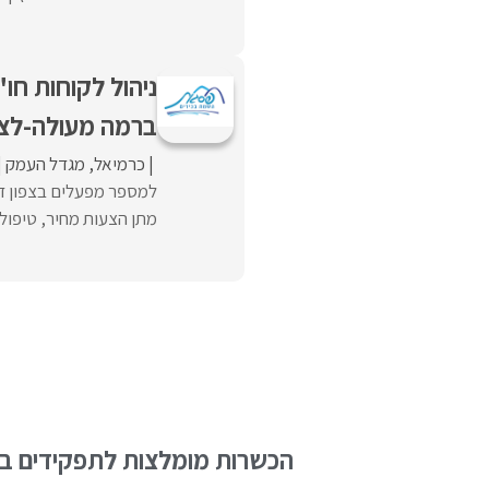
ניהול לקוחות חו"
ברמה מעולה-לצפ
כרמיאל
מגדל העמק
למספר מפעלים בצפון דר
מתן הצעות מחיר, טיפול 
הכשרות מומלצות לתפקידים בש