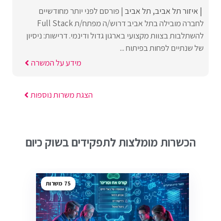
איזור תל אביב
תל אביב
פורסם לפני יותר מחודשיים
לחברה מובילה בתל אביב דרוש/ה מפתח/ת Full Stack
להשתלבות בצוות מקצועי בארגון גדול ודינמי. דרישות: ניסיון
של שנתיים לפחות בפיתוח ...
מידע על המשרה
הצגת משרות נוספות
הכשרות מומלצות לתפקידים בשוק כיום
75