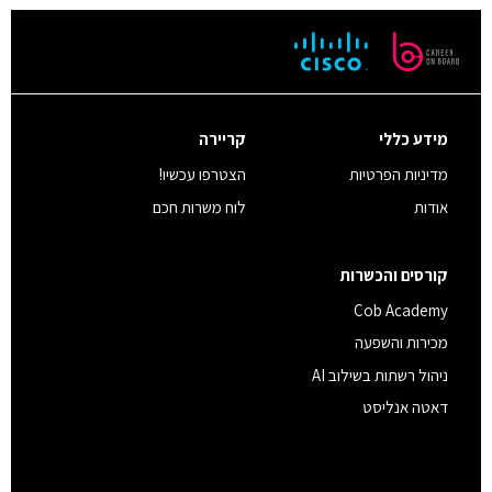
מידע כללי
קריירה
מדיניות הפרטיות
הצטרפו עכשיו!
אודות
לוח משרות חכם
קורסים והכשרות
Cob Academy
מכירות והשפעה
ניהול רשתות בשילוב AI
דאטה אנליסט