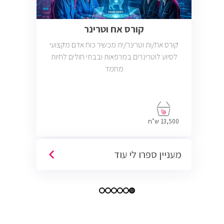
קורס אח וטרינר
קורס אח/ות וטרינר/ית מכשיר כוח אדם מקצועי
לסיוע לוטרינרים במרפאות ובבתי חולים לחיות
מחמד
13,500 ש"ח
מעניין ספרו לי עוד