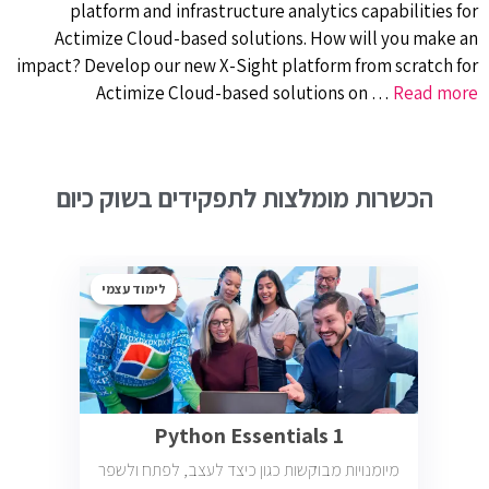
platform and infrastructure analytics capabilities for
Actimize Cloud-based solutions. How will you make an
impact? Develop our new X-Sight platform from scratch for
Actimize Cloud-based solutions on …
Read more
הכשרות מומלצות לתפקידים בשוק כיום
לימוד עצמי
Python Essentials 1
מיומנויות מבוקשות כגון כיצד לעצב, לפתח ולשפר