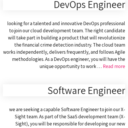
DevOps Engineer
looking for a talented and innovative DevOps professional
to join our cloud development team. The right candidate
will take part in building a product that will revolutionize
the financial crime detection industry. The cloud team
works independently, delivers frequently, and follows Agile
methodologies. As a DevOps engineer, you will have the
unique opportunity to work …
Read more
Software Engineer
we are seeking a capable Software Engineer to join our X-
Sight team. As part of the SaaS development team (X-
Sight), you will be responsible for developing our new