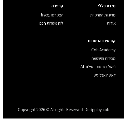
מידע כללי
קריירה
מדיניות הפרטיות
הצטרפו עכשיו!
אודות
לוח משרות חכם
קורסים והכשרות
Cob Academy
מכירות והשפעה
ניהול רשתות בשילוב AI
דאטה אנליסט
Copyright 2026 © All rights Reserved. Design by cob