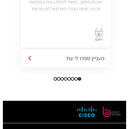
תוכנות מחשב, שיטות לניתוח בעיות באמצעות
תכנות, שיטות עבודה מומלצות לתכנות ועוד
חינם
מעניין ספרו לי עוד