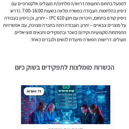
למפעל בתחום התעופה דרוש/ה מלחימ/ת מעגלים אלקטרוניים עם
ניסיון בהלחמות. העבודה במשרה מלאה בשעות 7:00-16:00. נדרש
ניסיון קודם בתחום, היכרות עם תקן IPC 610 – יתרון, וכן ניסיון בעבודה
על מוצרים צבאיים – יתרון. העבודה הינה בחברה מצוינת, עם אפשרויות
התפתחות מקצועיות וקידום בשכר ובתפקידים ותנאים סוציאליים
מעולים. דרישות: המשרה מיועדת לנשים ולגברים כאחד.
הכשרות מומלצות לתפקידים בשוק כיום
75