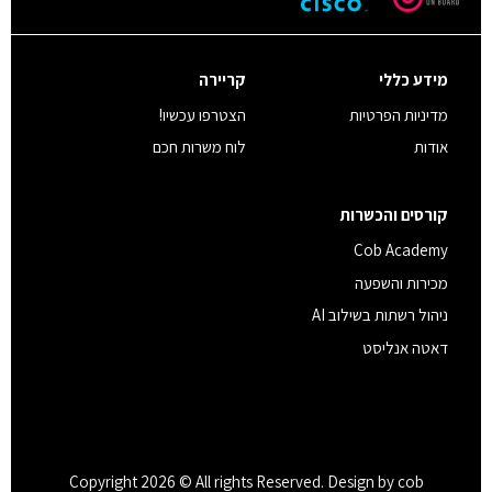
מידע כללי
קריירה
מדיניות הפרטיות
הצטרפו עכשיו!
אודות
לוח משרות חכם
קורסים והכשרות
Cob Academy
מכירות והשפעה
ניהול רשתות בשילוב AI
דאטה אנליסט
Copyright 2026 © All rights Reserved. Design by cob