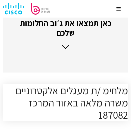
לדלג
לתוכן
Menu
כאן תמצאו את ג׳וב החלומות
שלכם
מלחימ /ת מעגלים אלקטרוניים
משרה מלאה באזור המרכז
187082