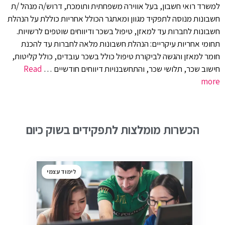
למשרד רואי חשבון, בעל אווירה משפחתית ותומכת, דרוש/ה מנהל /ת
חשבונות מנוסה לתפקיד מגוון ומאתגר הכולל אחריות כוללת על הנהלת
חשבונות לחברות עד למאזן, טיפול בשכר ודיווחים שוטפים לרשויות.
תחומי אחריות עיקריים: הנהלת חשבונות מלאה לחברות עד להכנת
חומר למאזן והגשה לביקורת טיפול כולל בשכר עובדים, כולל קליטות,
חישוב שכר, תלושי שכר, והתחשבנויות דיווחים חודשיים …
Read
more
הכשרות מומלצות לתפקידים בשוק כיום
לימוד עצמי