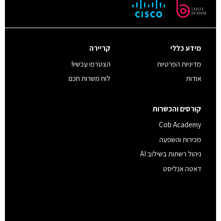
מידע כללי
קריירה
מדיניות הפרטיות
הצטרפו עכשיו!
אודות
לוח משרות חכם
קורסים והכשרות
Cob Academy
מכירות והשפעה
ניהול רשתות בשילוב AI
דאטה אנליסט