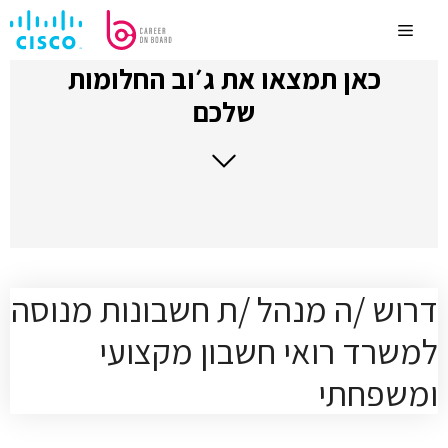
לדלג
לתוכן
Menu
כאן תמצאו את ג׳וב החלומות
שלכם
דרוש /ה מנהל /ת חשבונות מנוסה
למשרד רואי חשבון מקצועי
ומשפחתי