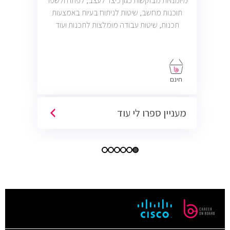
מיומנויות מבוקשות כגון כיצד לעצב, לפתח ולשפר
תוכנות מחשב, שיטות לניתוח בעיות באמצעות
תכנות, שיטות עבודה מומלצות לתכנות ועוד
חינם
מעניין ספרו לי עוד