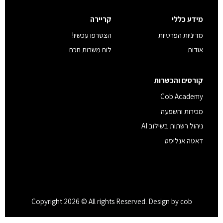
מידע כללי
קריירה
מדיניות הפרטיות
הצטרפו עכשיו!
אודות
לוח משרות חכם
קורסים והכשרות
Cob Academy
מכירות והשפעה
ניהול רשתות בשילוב AI
דאטה אנליסט
Copyright 2026 © All rights Reserved. Design by cob