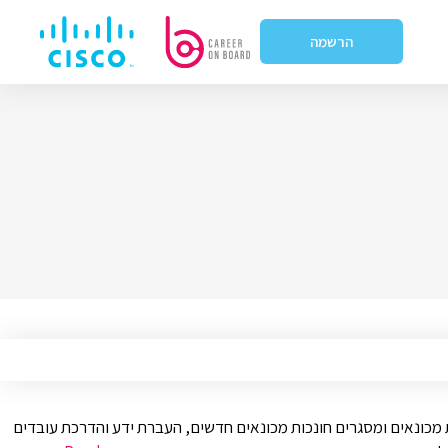
הרשמה
ת מכונאים ומסגרים חונכות מכונאים חדשים, העברת ידע והדרכת עובדים