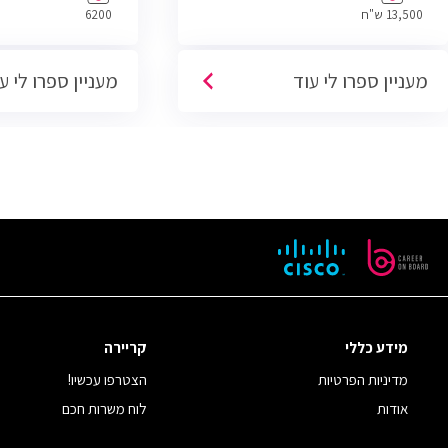
13,500 ש"ח
6200
מעניין ספרו לי עוד
מעניין ספרו לי ע
מידע כללי
קריירה
מדיניות הפרטיות
הצטרפו עכשיו!
אודות
לוח משרות חכם