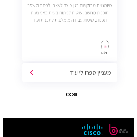
מיומנויות מבוקשות כגון כיצד לעצב, לפתח ולשפר
תוכנות מחשב, שיטות לניתוח בעיות באמצעות
תכנות, שיטות עבודה מומלצות לתכנות ועוד
חינם
מעניין ספרו לי עוד