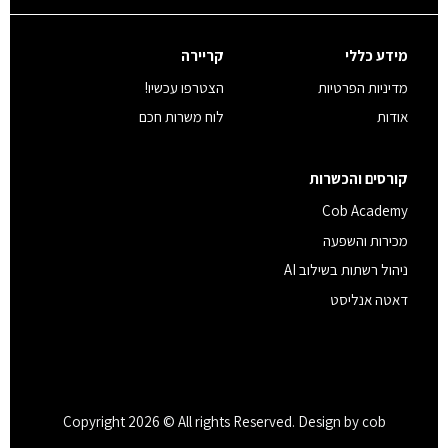
מידע כללי
קריירה
מדיניות הפרטיות
הצטרפו עכשיו!
אודות
לוח משרות חכם
קורסים והכשרות
Cob Academy
מכירות והשפעה
ניהול רשתות בשילוב AI
דאטה אנליסט
Copyright 2026 © All rights Reserved. Design by cob