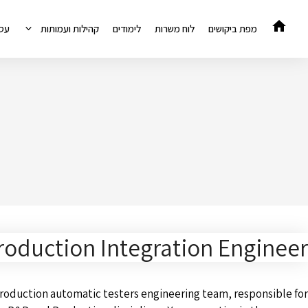
דלג
תוכן
מפת ביקושים
לוח משרות
לימודים
קהילות ועמותות
עס
roduction Integration Engineer
production automatic testers engineering team, responsible for