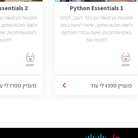
sentials 2
Python Essentials 1
מיומנויות מבוקשות כגון כיצד לעצב, לפתח
מיומנויות מבוקשות כג
ולשפר תוכנות מחשב, שיטות לניתוח בעיות
ולשפר תוכנות מחשב, 
באמצעות תכנות, שיטות עבודה מומלצות
באמצעות תכנות, שיט
לתכנות ועוד
לתכנות
חינם
חינם
מעניין ספרו לי עוד
מעניין ספרו לי ע