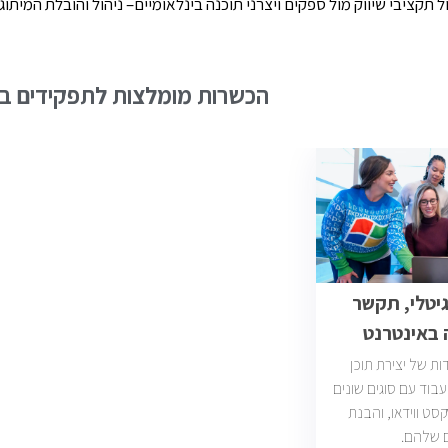
הכשרות מומלצות לתפקידים בש
גיטלי, תקשר
 באינטרנט
ת של יצירת תוכן
עבוד עם סוגים שונים
סט ווידאו, והבנת
 שלהם.