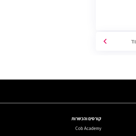
וד
קורסים והכשרות
Cob Academy