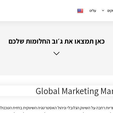
קים
עלינו
כאן תמצאו את ג׳וב החלומות שלכם
Global Marketing Ma
ת רחבה על השיווק הגלובלי וניהול האסטרטגיה השיווקית בחזית הטכנולוג