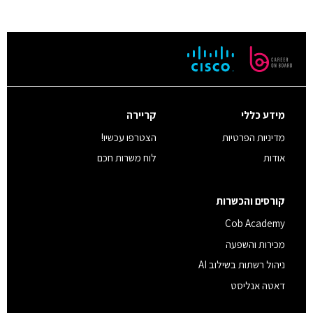
מידע כללי
קריירה
מדיניות הפרטיות
הצטרפו עכשיו!
אודות
לוח משרות חכם
קורסים והכשרות
Cob Academy
מכירות והשפעה
ניהול רשתות בשילוב AI
דאטה אנליסט