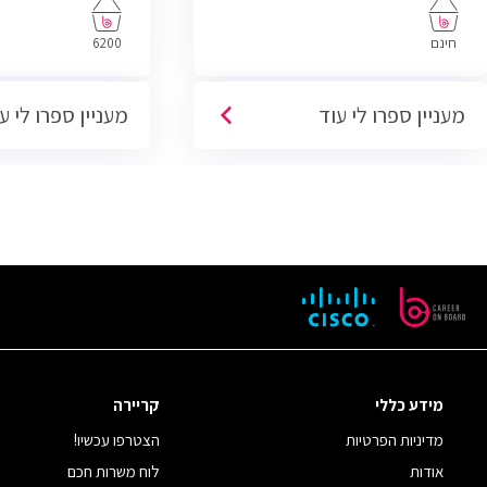
בניהול רשתות והסמ
חינם
6200
מעניין ספרו לי עוד
מעניין ספרו לי ע
מידע כללי
קריירה
מדיניות הפרטיות
הצטרפו עכשיו!
אודות
לוח משרות חכם