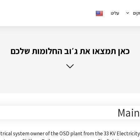
קים
עלינו
כאן תמצאו את ג׳וב החלומות שלכם
Main
rical system owner of the OSD plant from the 33 KV Electricity b