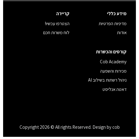
מידע כללי
קריירה
מדיניות הפרטיות
הצטרפו עכשיו!
אודות
לוח משרות חכם
קורסים והכשרות
Cob Academy
מכירות והשפעה
ניהול רשתות בשילוב AI
דאטה אנליסט
Copyright 2026 © All rights Reserved. Design by cob