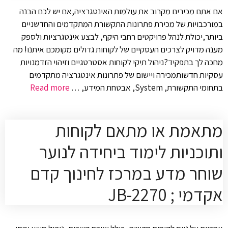
אם אתם מכירים מקרוב את עולמות האינטגרציה,אם יש לכם הבנה
במורכבויות של מכירת פתרונות התקשורת המתקדמים והחדשניים
ביותר,יכולת לנהל פרויקטים רחבי היקף, לבצע אינטגרציות ולספק
מענה מדויק לצרכים העסקיים של לקוחות גדולים מקומכם איתנו! מה
מחכה לך בתפקיד?ניהול תיקי לקוחות אסטרטגיים וזיהוי הזדמנויות
עסקיות חדשותמכירה ויישום של פתרונות אינטגרציה מתקדמים
בתחומי התקשורת, System, אבטחת המידע, …
Read more
מתאמת או מתאם לקוחות
ותוכניות לימוד ביחידה לנוער
שוחר מדע במרכז לחינוך קדם
אקדמי ; JB-2270