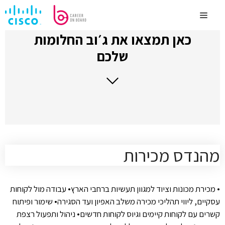
לדלג
לתוכן
Menu
כאן תמצאו את ג׳וב החלומות
שלכם
מהנדס מכירות
• מכירת מכונות וציוד למגוון תעשיות ברחבי הארץ• עבודה מול לקוחות
עסקיים, ליווי תהליכי מכירה משלב האפיון ועד הסגירה• שימור ופיתוח
קשרים עם לקוחות קיימים וגיוס לקוחות חדשים• ניהול ותפעול רצפת