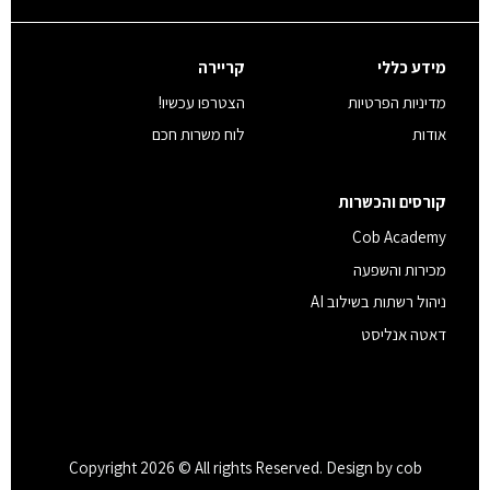
מידע כללי
קריירה
מדיניות הפרטיות
הצטרפו עכשיו!
אודות
לוח משרות חכם
קורסים והכשרות
Cob Academy
מכירות והשפעה
ניהול רשתות בשילוב AI
דאטה אנליסט
Copyright 2026 © All rights Reserved. Design by cob