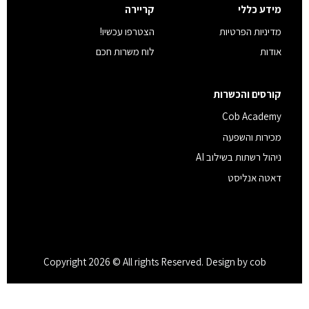
מידע כללי
קריירה
מדיניות הפרטיות
הצטרפו עכשיו!
אודות
לוח משרות חכם
קורסים והכשרות
Cob Academy
מכירות והשפעה
ניהול רשתות בשילוב AI
דאטה אנליסט
Copyright 2026 © All rights Reserved. Design by cob