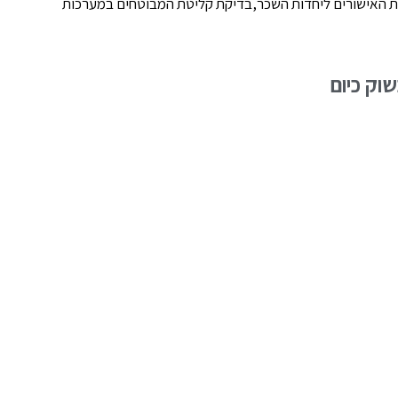
 האישורים ליחדות השכר,בדיקת קליטת המבוטחים במערכות
וק כיום