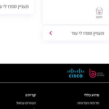
מעניין ספרו לי ע
פתוחות בשוק והתפק
היברידית
חינם
מעניין ספרו לי עוד
מידע כללי
קריירה
מדיניות הפרטיות
הצטרפו עכשיו!