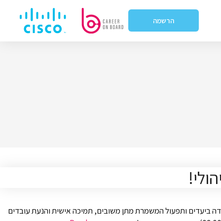
הרשמה
ולי!
ידה ביעדים ותפעול המשמרת מתן משובים, תמיכה אישית והנעת עובדים