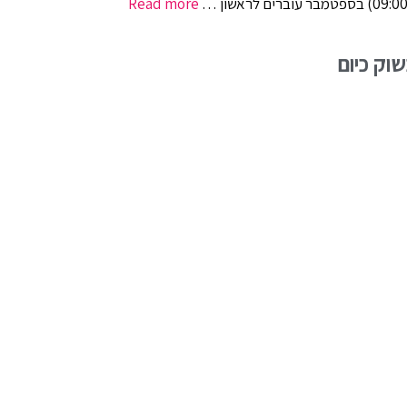
Read more
וק כיום