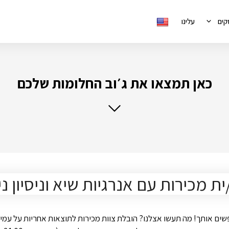
קים
עלינו
כאן תמצאו את ג׳וב החלומות שלכם
כירות עם אנרגיות שיא וניסיון ניה
פשים אותך! מה תעשו אצלנו? הובלת צוות מכירות לתוצאות אחריות על עמ