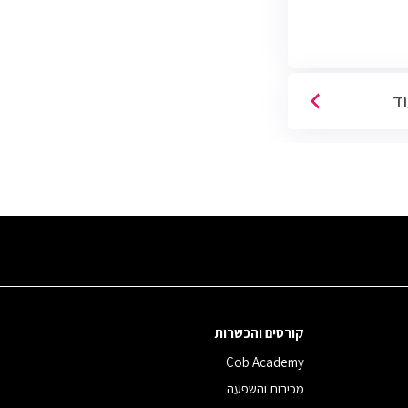
וד
קורסים והכשרות
Cob Academy
מכירות והשפעה