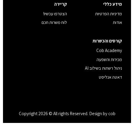
מידע כללי
קריירה
מדיניות הפרטיות
הצטרפו עכשיו!
אודות
לוח משרות חכם
קורסים והכשרות
Cob Academy
מכירות והשפעה
ניהול רשתות בשילוב AI
דאטה אנליסט
Copyright 2026 © All rights Reserved. Design by cob