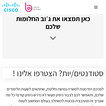
לדלג
לתוכן
Menu
כאן תמצאו את ג׳וב החלומות
שלכם
סטודנטים/יות? הצטרפו אלינו !
לפניכם הזדמנות למשרה גמישה וחלקית, שתתאים לשעות הלימודים
שלכם, ותאפשר לכם לצבור ניסיון מעשי.לא נדרש ניסיון קודם! כל מה
שצריך זה מוטיבציה ונכונות להשתלב בעולם המחשוב לטווח