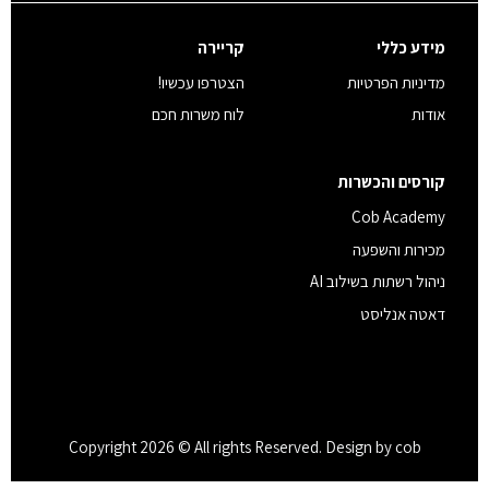
מידע כללי
קריירה
מדיניות הפרטיות
הצטרפו עכשיו!
אודות
לוח משרות חכם
קורסים והכשרות
Cob Academy
מכירות והשפעה
ניהול רשתות בשילוב AI
דאטה אנליסט
Copyright 2026 © All rights Reserved. Design by cob