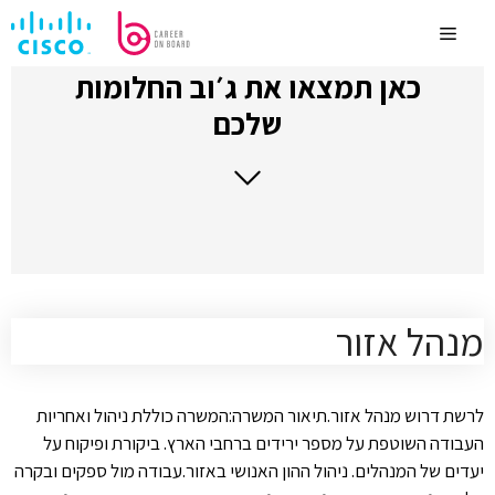
לדלג
לתוכן
Menu
כאן תמצאו את ג׳וב החלומות
שלכם
מנהל אזור
לרשת דרוש מנהל אזור.תיאור המשרה:המשרה כוללת ניהול ואחריות
העבודה השוטפת על מספר ירידים ברחבי הארץ. ביקורת ופיקוח על
יעדים של המנהלים. ניהול ההון האנושי באזור.עבודה מול ספקים ובקרה