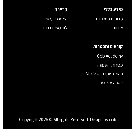
מידע כללי
קריירה
מדיניות הפרטיות
הצטרפו עכשיו!
אודות
לוח משרות חכם
קורסים והכשרות
Cob Academy
מכירות והשפעה
ניהול רשתות בשילוב AI
דאטה אנליסט
Copyright 2026 © All rights Reserved. Design by cob