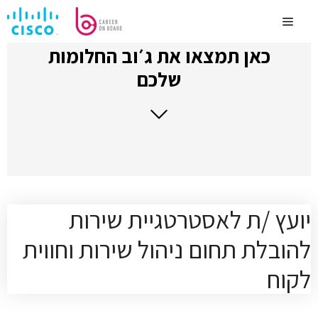
לדלג
לתוכן
Menu
כאן תמצאו את ג׳וב החלומות
שלכם
יועץ /ת לאסטרטגיית שירות
להובלת תחום ניהול שירות וחווית
לקוח