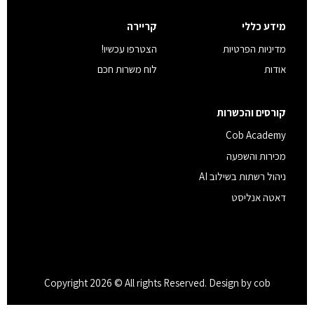
מידע כללי
קריירה
מדיניות הפרטיות
הצטרפו עכשיו!
אודות
לוח משרות חכם
קורסים והכשרות
Cob Academy
מכירות והשפעה
ניהול רשתות בשילוב AI
דאטה אנליסט
Copyright 2026 © All rights Reserved. Design by cob