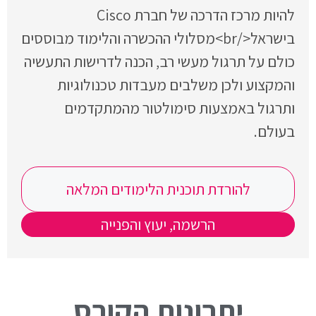
להיות מרכז הדרכה של חברת Cisco
בישראל</br>מסלולי ההכשרה והלימוד מבוססים
כולם על תרגול מעשי רב, הכנה לדרישות התעשיה
והמקצוע ולכן משלבים מעבדות טכנולוגיות
ותרגול באמצעות סימולטור מהמתקדמים
בעולם.
להורדת תוכנית הלימודים המלאה
הרשמה, יעוץ והפנייה
יתרונות הקורס