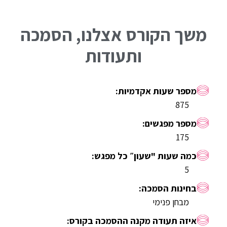
משך הקורס אצלנו, הסמכה
ותעודות
875
175
5
מבחן פנימי