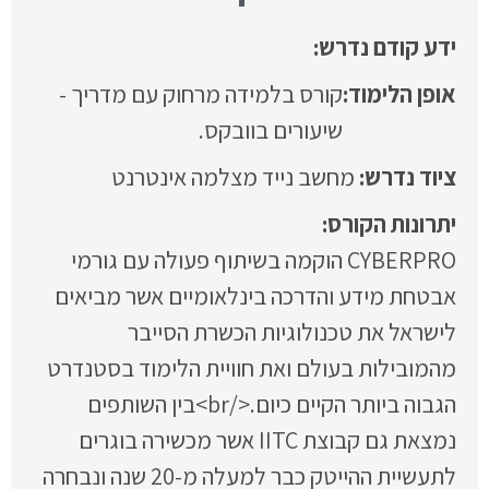
ידע קודם נדרש:
אופן הלימוד:
קורס בלמידה מרחוק עם מדריך -
שיעורים בוובקס.
מחשב נייד מצלמה אינטרנט
CYBERPRO הוקמה בשיתוף פעולה עם גורמי
אבטחת מידע והדרכה בינלאומיים אשר מביאים
לישראל את טכנולוגיות הכשרת הסייבר
מהמובילות בעולם ואת חוויית הלימוד בסטנדרט
הגבוה ביותר הקיים כיום.</br>בין השותפים
נמצאת גם קבוצת IITC אשר מכשירה בוגרים
לתעשיית ההייטק כבר למעלה מ-20 שנה ונבחרה