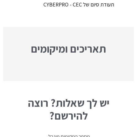
תעודת סיום של CYBERPRO - CEC
תאריכים ומיקומים
יש לך שאלות? רוצה
להירשם?
מספר המקומות מוגבל.