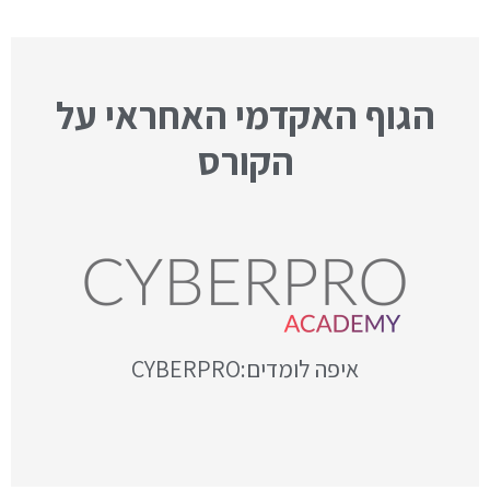
הגוף האקדמי האחראי על
הקורס
איפה לומדים:CYBERPRO