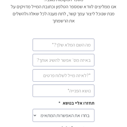
אנו ממליצים לוודא שמספר הטלפון וכתובת המייל מדויקים על
מנת שנוכל ליצור עמך קשר, לתת מענה לכל שאלה ולהשלים
את הרשמתך
שם
מלא
*
מספר
סלולרי
*
איימיל
*
נושא
*
תחזרו אליי בנושא
*