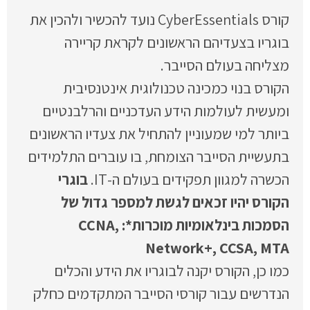
קורס CyberEssentials נועד להכשיר ולהכין את
בוגריו בצעדיהם הראשונים לקראת קריירה
מצליחה בעולם הסייבר.
הקורס בנוי כמכינה טכנולוגית אינטנסיבית
ומעשית לעולמות הידע העדכניים והרלבנטיים
ביותר למי שמעוניין להתחיל את צעדיו הראשונים
בתעשיית הסייבר הצומחת, בו עוברים התלמידים
הכשרה למגוון תפקידים בעולם ה-IT.
בוגרי
הקורס יהיו זכאים לגשת למספר גדול של
הסמכות בינלאומיות מוכרות*: CCNA,
Network+, CCSA, MTA
כמו כן, הקורס יקנה לבוגריו את הידע והכלים
הנדרשים עבור קורסי הסייבר המתקדמים כחלק