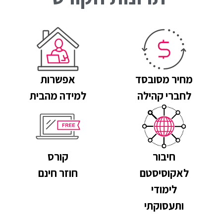
מחיר מסובסד
אפשרות
לחברי קהילה
למידה מהבית
חיבור
קורס
לאקוסיסטם
חוזר חינם
לימודי
ותעסוקתי