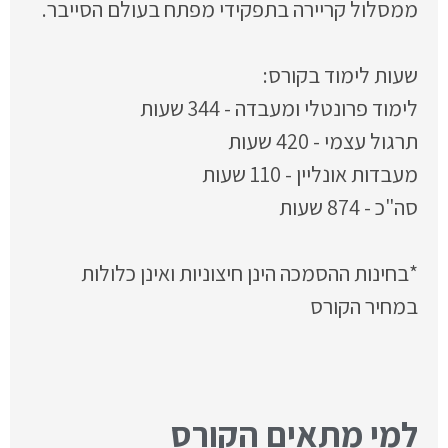
ממסלול קריירה בתפקידי מפתח בעולם הסייבר.
שעות לימוד בקורס:
לימוד פרונטלי ומעבדה - 344 שעות
תרגול עצמי - 420 שעות
מעבדות אונליין - 110 שעות
סה"כ - 874 שעות
*בחינות ההסמכה הינן חיצוניות ואינן כלולות
במחיר הקורס
למי מתאים הקורס