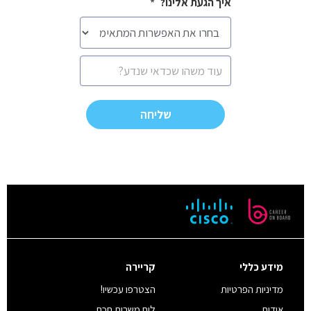
איך הגעת אלינו?
*
הודעה
CAPTCHA
מידע כללי
קריירה
מדיניות הפרטיות
הצטרפו עכשיו!
אודות
לוח משרות חכם