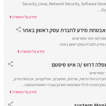
Security, Linux, Network Security, Software De
Sy
מידע על המשרה
 אבטחת מידע לחברת עסק ראשון באתר
ם לפני יותר מחודשיים
מידע לחברת עסק ראשון באתר.
מידע על המשרה
שפלה דרוש /ה איש סיסטם
ר מחודשיים
רה ניהול הרשת, שרתים, מחשבים, אפליקציות, אבטחת מידע,
.מתן תמיכה לכלל משתמשי הארגון ועובדי השטח.הטמעת ...
מידע על המשרה
system Moni