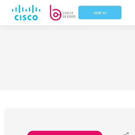
הרשמה