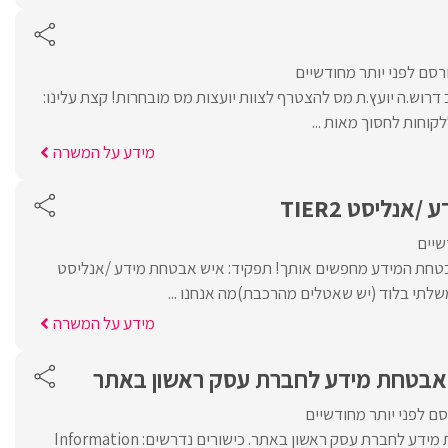
רסם לפני יותר מחודשיים
דרוש.ה יועץ.ת מס להצטרף לצוות יועצות מס מובחרות! קצת עלינו:
וחות לחסוך מאות ...
מידע על המשרה
נליסט TIER2
שיים
חת המידע מחפשים אותך! תפקיד: איש אבטחת מידע /אנליסט
מידע על המשרה
 אבטחת מידע לחברת עסק ראשון באתר
ם לפני יותר מחודשיים
דרוש/ה אנליסט אבטחת מידע לחברת עסק ראשון באתר. כישורים נדרשים: Information