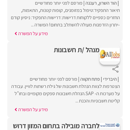
הוד השרון
רעננה
פורסם לפני יותר מחודשיים
תיאור התפקיד:טיפול במזומנים, קופות קטנות, התאמות,
החזרים כספיים ללקוחות דרישות: דרישות התפקיד: ניסיון קודם
-יתרון הזדמנות מעולה להשתלב בתחום! המשרה ...
מידע על המשרה
מנהל /ת חשבונות
היברידי
פתח תקווה
פורסם לפני יותר מחודשיים
הצטרפות לצוות הנהלת חשבונות של גילת רשתות לוויין. עבודה
על מערכות ה- SAP.הנהלת חשבונות ספקים מקומיים ובחו"ל
קליטת חשבוניות והכנת ...
מידע על המשרה
לחברה מובילה בתחום המזון דרוש