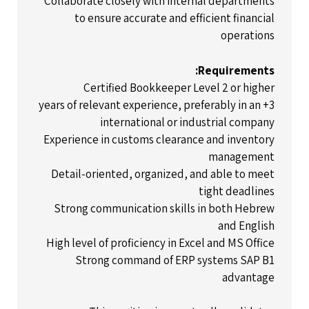
Collaborate closely with internal departments
to ensure accurate and efficient financial
operations
Requirements:
Certified Bookkeeper Level 2 or higher
3+ years of relevant experience, preferably in an
international or industrial company
Experience in customs clearance and inventory
management
Detail-oriented, organized, and able to meet
tight deadlines
Strong communication skills in both Hebrew
and English
High level of proficiency in Excel and MS Office
Strong command of ERP systems SAP B1
advantage