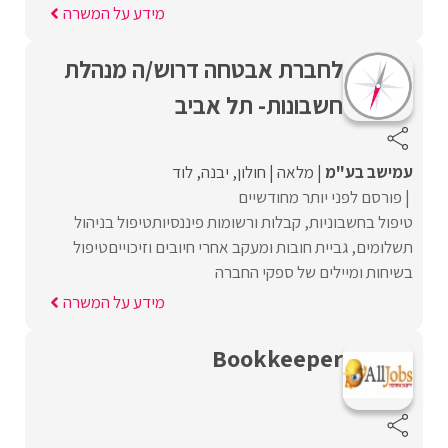
מידע על המשרה
לחברת אבטחה דרוש/ה מנהלת
חשבונות- תל אביב
עמישב בע"מ
מלאה
חולון
יבנה
לוד
פורסם לפני יותר מחודשיים
טיפול בחשבוניות, קבלות ורשומות פיננסיותטיפול בניהול
תשלומים, גביית חובות ומעקב אחרי חיובים וזיכוייםטיפול
בשיחות ומיילים של ספקי החברה
מידע על המשרה
Bookkeeper