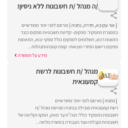
/ה מנהל /ת חשבונות ללא ניסיון!
אור עקיבא
חדרה
נתניה
פורסם לפני יותר מחודשיים
במסגרת התפקיד: ספקים- קליטת חשבוניות ספקים כנגד
הזמנות רכש, תשלומים לספקים כולל ספקי יבוא, התאמות
ספקים.רישום החזרי הוצאות- קופה קטנההתנהלות ...
מידע על המשרה
מנהל /ת חשבונות לרשת
קמעונאית
נתניה
פורסם לפני יותר מחודשיים
רשת קמעונאית מובילה בנתניה מגייסת מנהל /ת
חשבונות.התפקיד כולל: הנה"ח עד מאזן, הפקה וקליטה של
חשבוניות וקבלות ועוד.העבודה במשרה מלאה ...