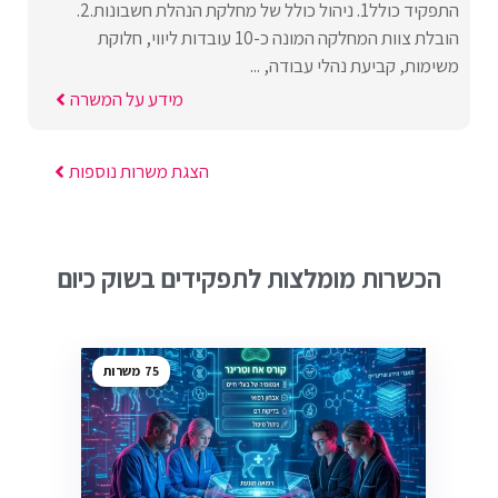
התפקיד כולל1. ניהול כולל של מחלקת הנהלת חשבונות.2.
הובלת צוות המחלקה המונה כ-10 עובדות ליווי, חלוקת
משימות, קביעת נהלי עבודה, ...
מידע על המשרה
הצגת משרות נוספות
הכשרות מומלצות לתפקידים בשוק כיום
75