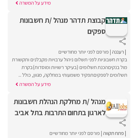
מידע על המשרה
קבוצת תדהר מנהל /ת חשבונות
ספקים
רעננה
פורסם לפני יותר מחודשיים
בקרת חשבוניות לפני תשלום ניהול ערבויות מקבלנים ותקשורת
מול בנקיםהכנת תשלומים (בעיקר רשויות ומוסדות)בקרת
תשלומים לספקיםתפקיד משמעותי במחלקה, מגוון, כולל ...
מידע על המשרה
מנהל /ת מחלקת הנהלת חשבונות
לארגון בתחום התרבות בתל אביב
פתח תקווה
פורסם לפני יותר מחודשיים