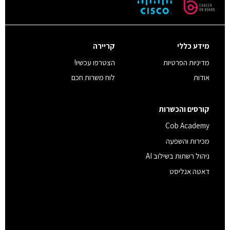
מידע כללי
קריירה
מדיניות הפרטיות
הצטרפו עכשיו!
אודות
לוח משרות חכם
קורסים והכשרות
Cob Academy
מכירות והשפעה
ניהול רשתות בשילוב AI
דאטה אנליסט