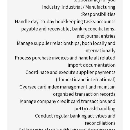
Industry: Industrial / Manufacturing
Responsibilities:
Handle day-to-day bookkeeping tasks: accounts
payable and receivable, bank reconciliations,
and journal entries
Manage supplier relationships, both locally and
internationally
Process purchase invoices and handle all related
import documentation
Coordinate and execute supplier payments
(domestic and international)
Oversee card index management and maintain
organized transaction records
Manage company credit card transactions and
petty cash handling
Conduct regular banking activities and
reconciliations