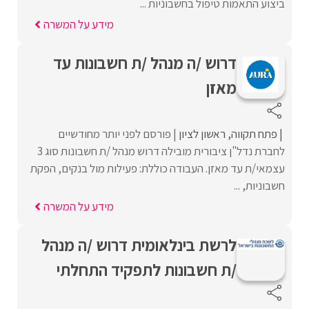
ביצוע התאמות טיפול בחשבוניות ...
מידע על המשרה
דרוש /ה מנהל /ת חשבונות עד
מאזן
פתח תקווה
ראשון לציון
פורסם לפני יותר מחודשיים
לחברת נדל"ן ציבורית מובילה דרוש מנהל /ת חשבונות סוג 3
עצמאי/ת עד מאזן. העבודה כוללת: פעילות מול בנקים, הפקת
חשבוניות, ...
מידע על המשרה
לרשת בינלאומית דרוש /ה מנהל
/ת חשבונות לתפקיד התחלתי