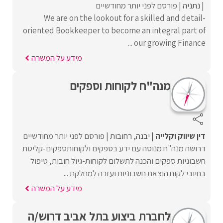
נתניה
פורסם לפני יותר מחודשיים
We are on the lookout for a skilled and detail-
oriented Bookkeeper to become an integral part of
our growing Finance ...
מידע על המשרה
מנה"ח לקוחות וספקים
דין שיווק וקלייה
יבנה
רחובות
פורסם לפני יותר מחודשיים
דרושה מנה"ח מנוסה עם ידע בספקים ולקוחותספקים-קליטת
חשבוניות ספקים והכנה לתשלום לקוחות-גיול חובות, טיפול
בחיובי לקוח הוצאת חשבוניות ועזרה למחלקת ...
מידע על המשרה
לחברת ביצוע בתל אביב דרוש/ה