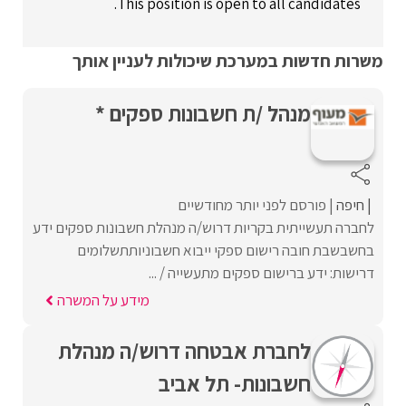
This position is open to all candidates.
משרות חדשות במערכת שיכולות לעניין אותך
מנהל /ת חשבונות ספקים *
חיפה
פורסם לפני יותר מחודשיים
לחברה תעשייתית בקריות דרוש/ה מנהלת חשבונות ספקים ידע
בחשבשבת חובה רישום ספקי ייבוא חשבוניותתשלומים
דרישות: ידע ברישום ספקים מתעשייה / ...
מידע על המשרה
לחברת אבטחה דרוש/ה מנהלת
חשבונות- תל אביב