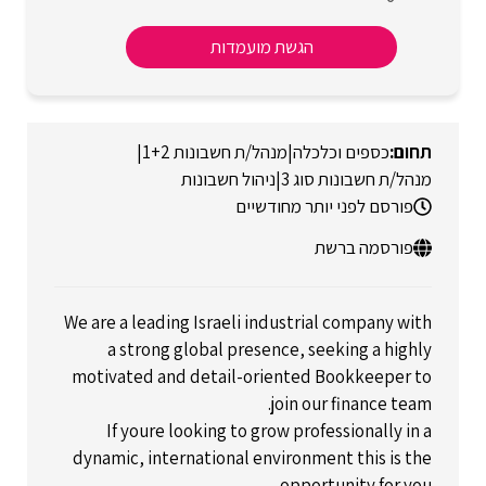
הגשת מועמדות
כספים וכלכלה
|
מנהל/ת חשבונות 1+2
|
מנהל/ת חשבונות סוג 3
|
ניהול חשבונות
פורסם לפני יותר מחודשיים
פורסמה ברשת
We are a leading Israeli industrial company with
a strong global presence, seeking a highly
motivated and detail-oriented Bookkeeper to
join our finance team.
If youre looking to grow professionally in a
dynamic, international environment this is the
opportunity for you.