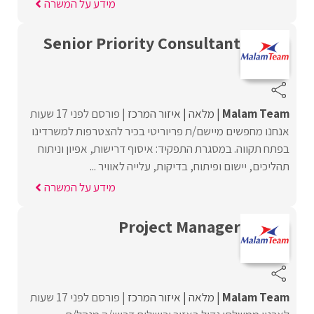
מידע על המשרה
Senior Priority Consultant
Malam Team
מלאה
איזור המרכז
פורסם לפני 17 שעות
אנחנו מחפשים מיישם/ת פריוריטי בכיר להצטרפות למשרדינו
בפתח תקווה. במסגרת התפקיד: איסוף דרישות, אפיון וניתוח
תהליכים, יישום ופיתוח, בדיקות, עלייה לאוויר ...
מידע על המשרה
Project Manager
Malam Team
מלאה
איזור המרכז
פורסם לפני 17 שעות