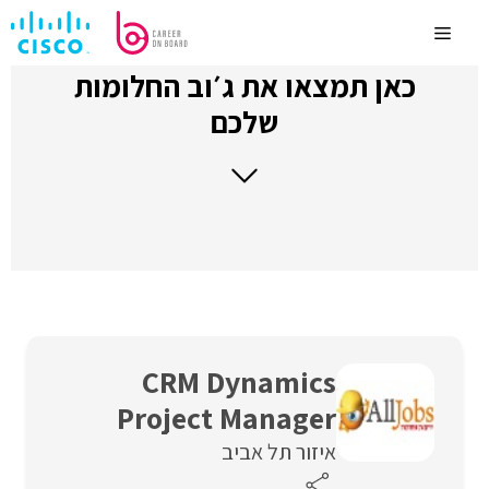
לדלג
לתוכן
Menu
כאן תמצאו את ג׳וב החלומות
שלכם
CRM Dynamics
Project Manager
איזור תל אביב