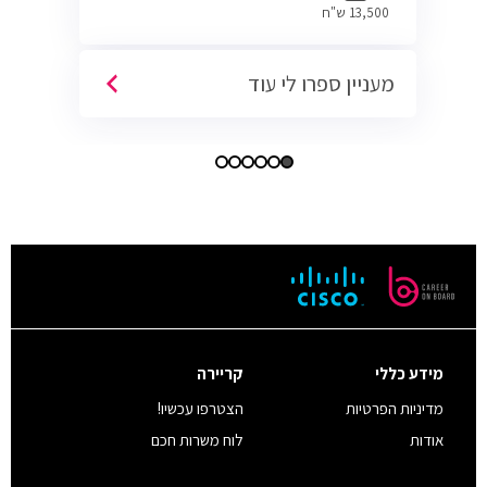
13,500 ש"ח
מעניין ספרו לי עוד
מידע כללי
קריירה
מדיניות הפרטיות
הצטרפו עכשיו!
אודות
לוח משרות חכם