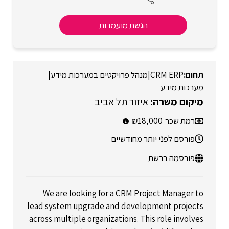
הגשת מועמדות
CRM ERP
|
מנהל פרויקטים במערכות מידע
|
מערכות מידע
איזור תל אביב
רמת שכר
18,000
פורסם לפני יותר מחודשיים
פורסמה ברשת
We are looking for a CRM Project Manager to
lead system upgrade and development projects
across multiple organizations. This role involves