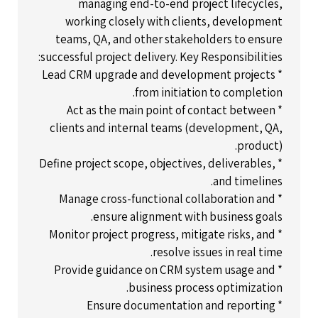
managing end-to-end project lifecycles,
working closely with clients, development
teams, QA, and other stakeholders to ensure
successful project delivery. Key Responsibilities:
* Lead CRM upgrade and development projects
from initiation to completion.
* Act as the main point of contact between
clients and internal teams (development, QA,
product).
* Define project scope, objectives, deliverables,
and timelines.
* Manage cross-functional collaboration and
ensure alignment with business goals.
* Monitor project progress, mitigate risks, and
resolve issues in real time.
* Provide guidance on CRM system usage and
business process optimization.
* Ensure documentation and reporting