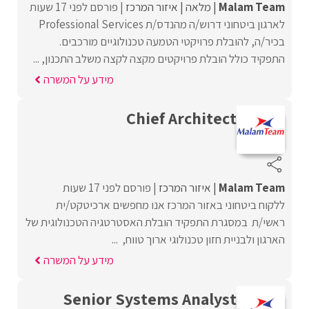
Malam Team
מלאה
איזור המרכז
פורסם לפני 17 שעות
לארגון ביטחוני דרוש/ה מהנדס/ת Professional Services
בכיר/ה, להובלת פרויקטי הטמעה טכנולוגיים מורכבים.
התפקיד כולל הובלת פרויקטים מקצה לקצה משלב התכנון, ...
מידע על המשרה
Chief Architect
Malam Team
איזור המרכז
פורסם לפני 17 שעות
ללקוח ביטחוני באזור המרכז אנו מחפשים ארכיטקט/ית
ראשי/ת במסגרת התפקיד הובלת האסטרטגיה הטכנולוגית של
הארגון ולבניית חזון טכנולוגי ארוך טווח, ...
מידע על המשרה
Senior Systems Analyst