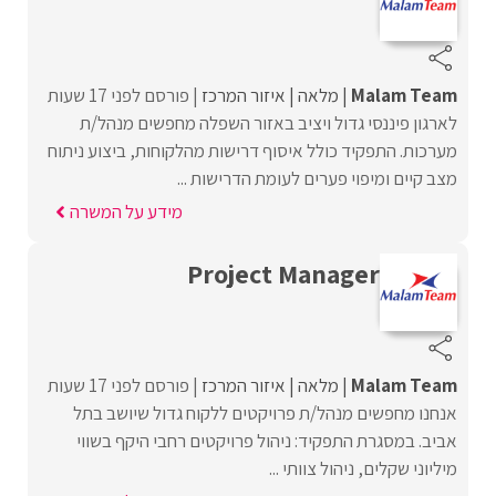
Malam Team
מלאה
איזור המרכז
פורסם לפני 17 שעות
לארגון פיננסי גדול ויציב באזור השפלה מחפשים מנהל/ת
מערכות. התפקיד כולל איסוף דרישות מהלקוחות, ביצוע ניתוח
מצב קיים ומיפוי פערים לעומת הדרישות ...
מידע על המשרה
Project Manager
Malam Team
מלאה
איזור המרכז
פורסם לפני 17 שעות
אנחנו מחפשים מנהל/ת פרויקטים ללקוח גדול שיושב בתל
אביב. במסגרת התפקיד: ניהול פרויקטים רחבי היקף בשווי
מיליוני שקלים, ניהול צוותי ...