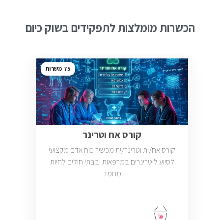
הכשרות מומלצות לתפקידים בשוק כיום
75
קורס אח וטרינר
קורס אח/ות וטרינר/ית מכשיר כוח אדם מקצועי
לסיוע לוטרינרים במרפאות ובבתי חולים לחיות
מחמד