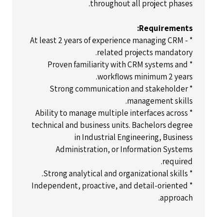
throughout all project phases.
Requirements:
* At least 2 years of experience managing CRM -
related projects mandatory.
* Proven familiarity with CRM systems and
workflows minimum 2 years.
* Strong communication and stakeholder
management skills.
* Ability to manage multiple interfaces across
technical and business units. Bachelors degree
in Industrial Engineering, Business
Administration, or Information Systems
required.
* Strong analytical and organizational skills.
* Independent, proactive, and detail-oriented
approach.