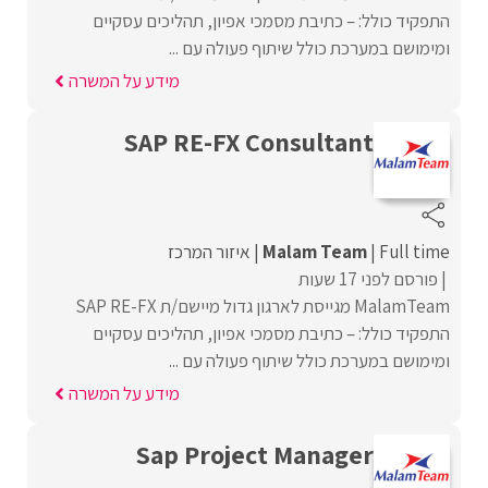
התפקיד כולל: – כתיבת מסמכי אפיון, תהליכים עסקיים
ומימושם במערכת כולל שיתוף פעולה עם ...
מידע על המשרה
SAP RE-FX Consultant
Full time
Malam Team
איזור המרכז
פורסם לפני 17 שעות
MalamTeam מגייסת לארגון גדול מיישם/ת SAP RE-FX
התפקיד כולל: – כתיבת מסמכי אפיון, תהליכים עסקיים
ומימושם במערכת כולל שיתוף פעולה עם ...
מידע על המשרה
Sap Project Manager