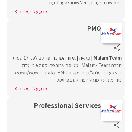
ומימושם במערכת כולל שיתוף פעולה עם ...
מידע על המשרה
PMO
Malam Team
מלאה
איזור המרכז
פורסם לפני 17 שעות
חברת Malam- Team , מגייסת עבור פרויקט לאומי גדול
ומשמעותי- מנהל/ת פרויקטים PMO, מנוסה שישמש/תשמש
כיד ימינו של מנהל הפרויקט בפרויקט ...
מידע על המשרה
Professional Services