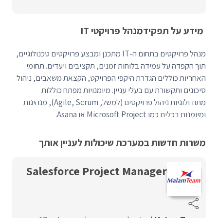
מידע על תפקיד
מנהל פרויקטי IT
מנהל פרויקטים בתחום ה-IT מתכנן ומבצע פרויקטים טכנולוגיים,
תוך הקפדה על עמידה בלוחות זמנים, תקציבים ויעדים. תחומי
האחריות כוללים הגדרת היקפי הפרויקט, הקצאת משאבים, ניהול
סיכונים ותקשורת עם בעלי עניין. מיומנויות מפתח כוללות
מתודולוגיות ניהול פרויקטים (למשל, Agile, Scrum), מנהיגות
ומיומנות בכלים כמו Microsoft Project או Asana.
משרות חדשות במערכת שיכולות לעניין אותך
Salesforce Project Manager