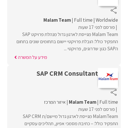
Malam Team
Full time
Worldwide
פורסם לפני 17 שעות
Malam Team מגייסת לארגון גדול מנהלת פרויקט SAP
התפקיד כולל: הובלת פרויקטי יישום בתחומים שונים בתחום
הSAP כגון: שדרוגים, פרויקטי ...
מידע על המשרה
SAP CRM Consultant
Full time
Malam Team
איזור המרכז
פורסם לפני 17 שעות
MalamTeam מגייסת לארגון גדול מיישם/ת SAP CRM
התפקיד כולל: – כתיבת מסמכי אפיון, תהליכים עסקיים