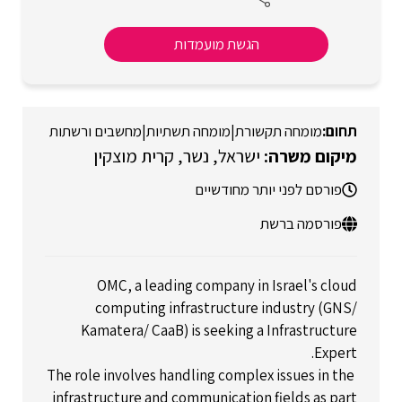
הגשת מועמדות
מומחה תקשורת
|
מומחה תשתיות
|
מחשבים ורשתות
ישראל
נשר
קרית מוצקין
פורסם לפני יותר מחודשיים
פורסמה ברשת
OMC, a leading company in Israel's cloud
computing infrastructure industry (GNS/
Kamatera/ CaaB) is seeking a Infrastructure
Expert.
The role involves handling complex issues in the
infrastructure and communication fields as part