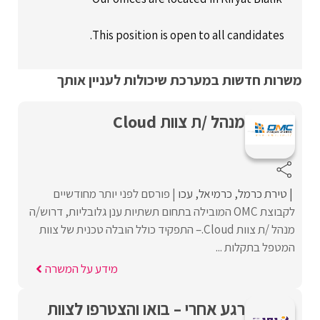
This position is open to all candidates.
משרות חדשות במערכת שיכולות לעניין אותך
מנהל /ת צוות Cloud
טירת כרמל
כרמיאל
עכו
פורסם לפני יותר מחודשיים
לקבוצת OMC המובילה בתחום תשתיות ענן גלובליות, דרוש/ה
מנהל /ת צוות Cloud.– התפקיד כולל הובלה טכנית של צוות
המטפל בתקלות ...
מידע על המשרה
רגע אחרי – בואו והצטרפו לצוות