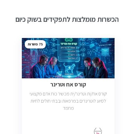
הכשרות מומלצות לתפקידים בשוק כיום
75
קורס אח וטרינר
קורס אח/ות וטרינר/ית מכשיר כוח אדם מקצועי
לסיוע לוטרינרים במרפאות ובבתי חולים לחיות
מחמד