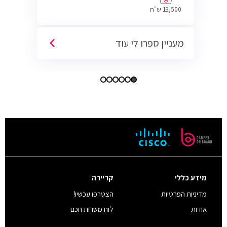
13,500 ש"ח
מעניין ספרו לי עוד
מידע כללי
קריירה
מדיניות הפרטיות
הצטרפו עכשיו!
אודות
לוח משרות חכם