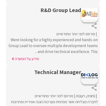
R&D Group Lead
פורסם לפני יותר מחודשיים
Were looking for a highly experienced and hands-on
Group Lead to oversee multiple development teams
and drive technical excellence. This ...
מידע על המשרה
Technical Manager
נתניה
רעננה
פורסם לפני יותר מחודשיים
לחברה מצליחה אשר מפתחת מערכות הגנה אווירית ופתרונות