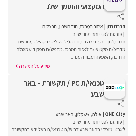
המקצועי והתומך שלנו
חברת נתן
איזור המרכז
הוד השרון
הרצליה
פורסם לפני יותר מחודשיים
חברת נתן – המובילה בתחום הגיל השלישי בקהילה מחפשת
מדריכ/ה מקצועי/ת לאזור המרכז. מחפש/ת תפקיד שמשלב
הדרכה, השפעה ועבודה עם ...
מידע על המשרה
טכנאי/ת PC / תקשורת – באר
שבע
ONE City
אילת
אשקלון
באר שבע
פורסם לפני יותר מחודשיים
לארגון מוסדי בבאר שבע דרוש/ה טכנאי/ת בעל ידע בתקשורת