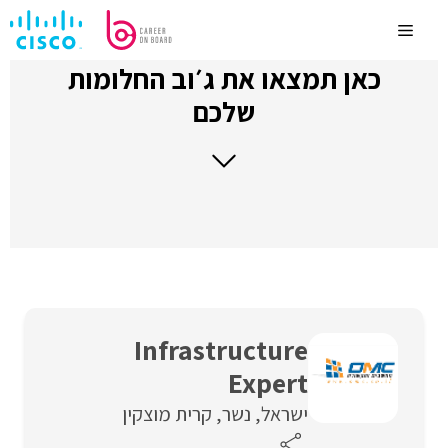
לדלג
לתוכן
Menu
כאן תמצאו את ג׳וב החלומות
שלכם
Infrastructure
Expert
ישראל
נשר
קרית מוצקין