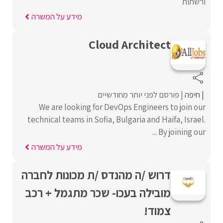
ורשתות
מידע על המשרה
Cloud Architect
חיפה
פורסם לפני יותר מחודשיים
We are looking for DevOps Engineers to join our
technical teams in Sofia, Bulgaria and Haifa, Israel.
By joining our ...
מידע על המשרה
דרוש /ה מהנדס /ת מכונות לחברה
מובילה בעכו- שכר מתגמל + רכב
צמוד!