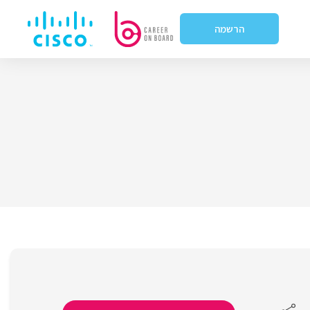
הרשמה