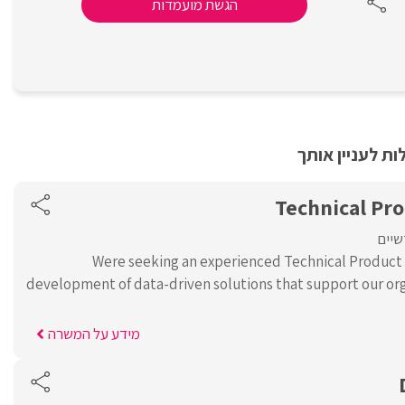
הגשת מועמדות
ת לעניין אותך
Technical Pr
שיים
Were seeking an experienced Technical Product
development of data-driven solutions that support our org
מידע על המשרה