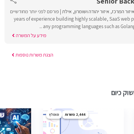
Senior Bac
יזור המרכז
איזור יהודה ושומרון
אילת
פורסם לפני יותר מחודשיים
4+ years of experience building highly scalable, SaaS web 
any programming languages such as Golang, N
מידע על המשרה
הצגת משרות נוספות
וק כיום
2,444
מומלץ