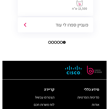
13,500 ש"ח
מעניין ספרו לי עוד
מידע כללי
קריירה
מדיניות הפרטיות
הצטרפו עכשיו!
אודות
לוח משרות חכם