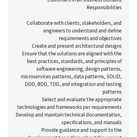
Responsibilities
Collaborate with clients, stakeholders, and
engineers to understand and define
requirements and objectives
Create and present architectural designs
Ensure that the solutions are aligned with the
best practices, standards, and principles of
software engineering, design patterns,
microservices patterns, data patterns, SOLID,
DDD, BDD, TDD, and integration and testing
patterns
Select and evaluate the appropriate
technologies and frameworks per requirements
Develop and maintain technical documentation,
specifications, and manuals
Provide guidance and support to the