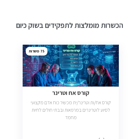
הכשרות מומלצות לתפקידים בשוק כיום
75
קורס אח וטרינר
קורס אח/ות וטרינר/ית מכשיר כוח אדם מקצועי
לסיוע לוטרינרים במרפאות ובבתי חולים לחיות
מחמד