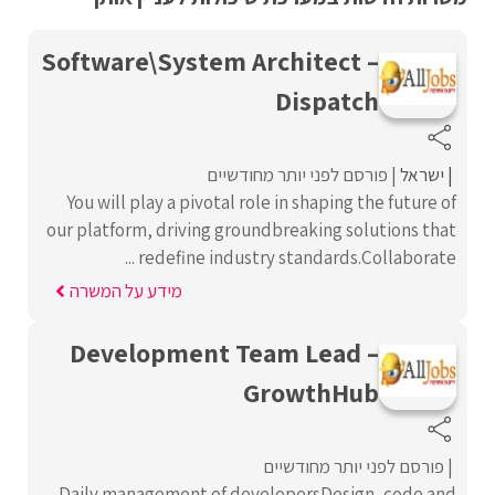
Software\System Architect –
Dispatch
ישראל
פורסם לפני יותר מחודשיים
You will play a pivotal role in shaping the future of
our platform, driving groundbreaking solutions that
redefine industry standards.Collaborate ...
מידע על המשרה
Development Team Lead –
GrowthHub
פורסם לפני יותר מחודשיים
Daily management of developersDesign, code and