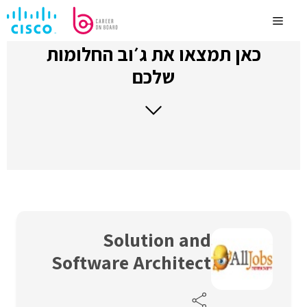
לדלג
לתוכן
Menu
כאן תמצאו את ג׳וב החלומות
שלכם
Solution and
Software Architect