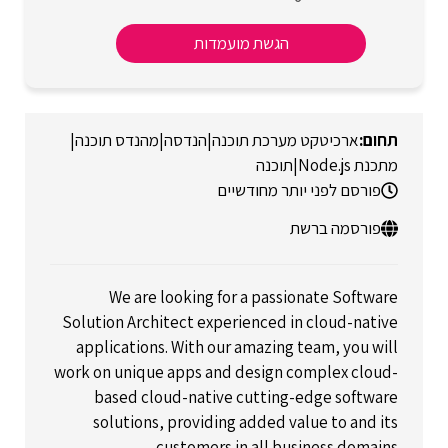
הגשת מועמדות
ארכיטקט מערכת תוכנה
|
הנדסה
|
מהנדס תוכנה
|
מתכנת Node.js
|
תוכנה
פורסם לפני יותר מחודשיים
פורסמה ברשת
We are looking for a passionate Software
Solution Architect experienced in cloud-native
applications. With our amazing team, you will
work on unique apps and design complex cloud-
based cloud-native cutting-edge software
solutions, providing added value to and its
customers in all business domains.