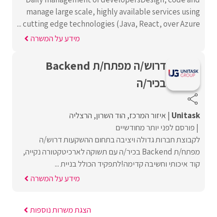
manage large scale, highly available services using
cutting edge technologies (Java, React, over Azure ...
מידע על המשרה
דרוש/ה מפתח/ת Backend
בכיר/ה
Unitask
איזור המרכז
הוד השרון
הרצליה
פורסם לפני יותר מחודשיים
לקבוצת חברות גדולה ויציבה בתחום ההשקעות דרוש/ה
מפתח/ת Backend בכיר/ה עם תשוקה לארכיטקטורה נקייה,
קוד איכותי וחשיבה קדימה!לתפקיד הכולל בניית ...
מידע על המשרה
הצגת משרות נוספות