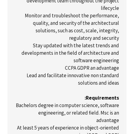
development team throughout the project
lifecycle
Monitor and troubleshoot the performance,
quality, and security of the architectural
solutions, such as cost, scale, integrity,
regulatory and security
Stay updated with the latest trends and
developments in the field of architecture and
software engineering
CCPA GDPR an advantage
Lead and facilitate innovative non standard
solutions and ideas
Requirements:
Bachelors degree in computer science, software
engineering, or related field. Msc is an
advantage
At least 5 years of experience in object-oriented